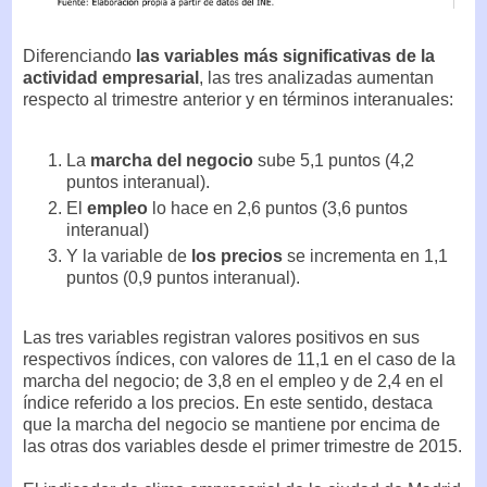
Diferenciando
las variables más significativas de la
actividad empresarial
, las tres analizadas aumentan
respecto al trimestre anterior y en términos interanuales:
La
marcha del negocio
sube 5,1 puntos (4,2
puntos interanual).
El
empleo
lo hace en 2,6 puntos (3,6 puntos
interanual)
Y la variable de
los precios
se incrementa en 1,1
puntos (0,9 puntos interanual).
Las tres variables registran valores positivos en sus
respectivos índices, con valores de 11,1 en el caso de la
marcha del negocio; de 3,8 en el empleo y de 2,4 en el
índice referido a los precios. En este sentido, destaca
que la marcha del negocio se mantiene por encima de
las otras dos variables desde el primer trimestre de 2015.