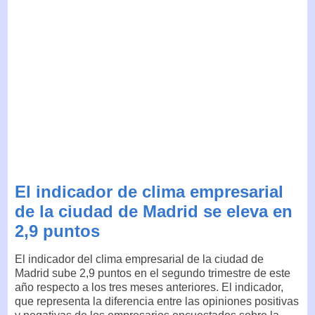
El indicador de clima empresarial
de la ciudad de Madrid se eleva en
2,9 puntos
El indicador del clima empresarial de la ciudad de
Madrid sube 2,9 puntos en el segundo trimestre de este
año respecto a los tres meses anteriores. El indicador,
que representa la diferencia entre las opiniones positivas