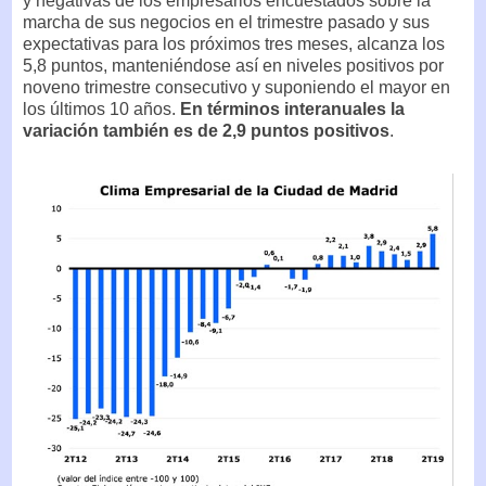
y negativas de los empresarios encuestados sobre la
marcha de sus negocios en el trimestre pasado y sus
expectativas para los próximos tres meses, alcanza los
5,8 puntos, manteniéndose así en niveles positivos por
noveno trimestre consecutivo y suponiendo el mayor en
los últimos 10 años.
En términos interanuales la
variación también es de 2,9 puntos positivos
.