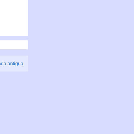
ada antigua