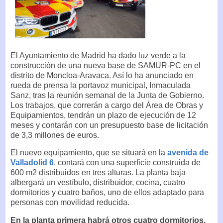
El Ayuntamiento de Madrid ha dado luz verde a la
construcción de una nueva base de SAMUR-PC en el
distrito de Moncloa-Aravaca. Así lo ha anunciado en
rueda de prensa la portavoz municipal, Inmaculada
Sanz, tras la reunión semanal de la Junta de Gobierno.
Los trabajos, que correrán a cargo del Área de Obras y
Equipamientos, tendrán un plazo de ejecución de 12
meses y contarán con un presupuesto base de licitación
de 3,3 millones de euros.
El nuevo equipamiento, que se situará en la
avenida de
Valladolid 6
, contará con una superficie construida de
600 m2 distribuidos en tres alturas. La planta baja
albergará un vestíbulo, distribuidor, cocina, cuatro
dormitorios y cuatro baños, uno de ellos adaptado para
personas con movilidad reducida.
En la planta primera habrá otros cuatro dormitorios,