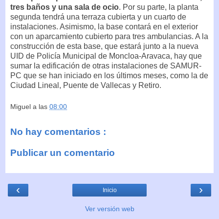
tres baños y una sala de ocio
. Por su parte, la planta
segunda tendrá una terraza cubierta y un cuarto de
instalaciones. Asimismo, la base contará en el exterior
con un aparcamiento cubierto para tres ambulancias. A la
construcción de esta base, que estará junto a la nueva
UID de Policía Municipal de Moncloa-Aravaca, hay que
sumar la edificación de otras instalaciones de SAMUR-
PC que se han iniciado en los últimos meses, como la de
Ciudad Lineal, Puente de Vallecas y Retiro.
Miguel
a las
08:00
No hay comentarios :
Publicar un comentario
‹
›
Inicio
Ver versión web