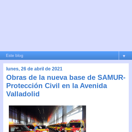
▼
lunes, 26 de abril de 2021
Obras de la nueva base de SAMUR-
Protección Civil en la Avenida
Valladolid