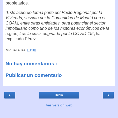
propietarios.
“Este acuerdo forma parte del Pacto Regional por la
Vivienda, suscrito por la Comunidad de Madrid con el
COAM, entre otras entidades, para potenciar el sector
inmobiliario como uno de los motores económicos de la
región, tras la crisis originada por la COVID-19”
, ha
explicado Pérez.
Miguel
a las
19:00
No hay comentarios :
Publicar un comentario
‹
›
Inicio
Ver versión web