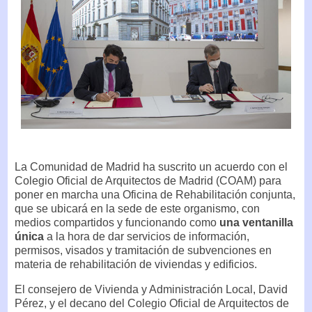
La Comunidad de Madrid ha suscrito un acuerdo con el
Colegio Oficial de Arquitectos de Madrid (COAM) para
poner en marcha una Oficina de Rehabilitación conjunta,
que se ubicará en la sede de este organismo, con
medios compartidos y funcionando como
una ventanilla
única
a la hora de dar servicios de información,
permisos, visados y tramitación de subvenciones en
materia de rehabilitación de viviendas y edificios.
El consejero de Vivienda y Administración Local, David
Pérez, y el decano del Colegio Oficial de Arquitectos de