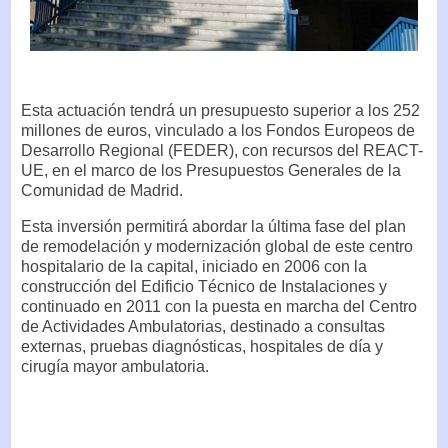
Esta actuación tendrá un presupuesto superior a los 252
millones de euros, vinculado a los Fondos Europeos de
Desarrollo Regional (FEDER), con recursos del REACT-
UE, en el marco de los Presupuestos Generales de la
Comunidad de Madrid.
Esta inversión permitirá abordar la última fase del plan
de remodelación y modernización global de este centro
hospitalario de la capital, iniciado en 2006 con la
construcción del Edificio Técnico de Instalaciones y
continuado en 2011 con la puesta en marcha del Centro
de Actividades Ambulatorias, destinado a consultas
externas, pruebas diagnósticas, hospitales de día y
cirugía mayor ambulatoria.