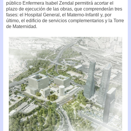
público Enfermera Isabel Zendal permitirá acortar el
plazo de ejecución de las obras, que comprenderán tres
fases: el Hospital General, el Materno-Infantil y, por
último, el edificio de servicios complementarios y la Torre
de Maternidad.