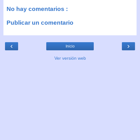
No hay comentarios :
Publicar un comentario
‹
›
Inicio
Ver versión web