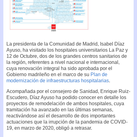
La presidenta de la Comunidad de Madrid, Isabel Díaz
Ayuso, ha visitado los hospitales universitarios La Paz y
12 de Octubre, dos de los grandes centros sanitarios de
la región, referentes a nivel nacional e internacional,
cuya renovación integral ha sido aprobada por el
Gobierno madrileño en el marco de su
Plan de
modernización de infraestructuras hospitalarias
.
Acompañada por el consejero de Sanidad, Enrique Ruiz-
Escudero, Díaz Ayuso ha podido conocer en detalle los
proyectos de remodelación de ambos hospitales, cuya
tramitación ha avanzado en las últimas semanas,
reactivándose así el desarrollo de dos importantes
actuaciones que la irrupción de la pandemia de COVID-
19, en marzo de 2020, obligó a retrasar.