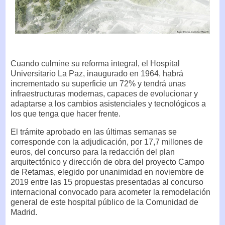
Cuando culmine su reforma integral, el Hospital
Universitario La Paz, inaugurado en 1964, habrá
incrementado su superficie un 72% y tendrá unas
infraestructuras modernas, capaces de evolucionar y
adaptarse a los cambios asistenciales y tecnológicos a
los que tenga que hacer frente.
El trámite aprobado en las últimas semanas se
corresponde con la adjudicación, por 17,7 millones de
euros, del concurso para la redacción del plan
arquitectónico y dirección de obra del proyecto Campo
de Retamas, elegido por unanimidad en noviembre de
2019 entre las 15 propuestas presentadas al concurso
internacional convocado para acometer la remodelación
general de este hospital público de la Comunidad de
Madrid.