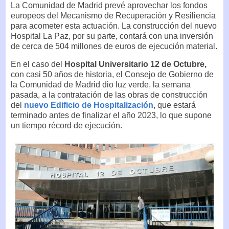
La Comunidad de Madrid prevé aprovechar los fondos
europeos del Mecanismo de Recuperación y Resiliencia
para acometer esta actuación. La construcción del nuevo
Hospital La Paz, por su parte, contará con una inversión
de cerca de 504 millones de euros de ejecución material.
En el caso del
Hospital Universitario 12 de Octubre,
con casi 50 años de historia, el Consejo de Gobierno de
la Comunidad de Madrid dio luz verde, la semana
pasada, a la contratación de las obras de construcción
del
nuevo Edificio de Hospitalización
, que estará
terminado antes de finalizar el año 2023, lo que supone
un tiempo récord de ejecución.