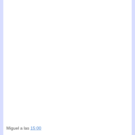
Miguel
a las
15:00