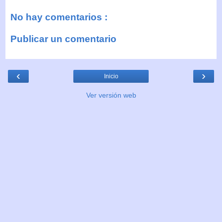
No hay comentarios :
Publicar un comentario
‹
›
Inicio
Ver versión web