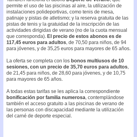
permite el uso de las piscinas al aire, la utilización de
instalaciones polideportivas, como tenis de mesa,
patinaje y pistas de atletismo; y la reserva gratuita de las
pistas de tenis y la gratuidad de la inscripción de las
actividades dirigidas de verano (no de la cuota mensual
que corresponda).
El precio de estos abonos es de
117,45 euros para adultos
, de 70,50 para niños, de 94
para jóvenes, y de 35,25 euros para mayores de 65 años.
La oferta se completa con los
bonos multiusos de 10
sesiones, con un precio de 35,70 euros para adultos
,
de 21,45 para niños, de 28,60 para jóvenes, y de 10,75
para mayores de 65 años.
A todas estas tarifas se les aplica la correspondiente
bonificación por familia numerosa
, contemplándose
también el acceso gratuito a las piscinas de verano de
las personas con discapacidad mediante la utilización
del carné de deporte especial.