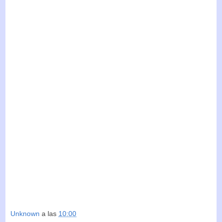
Unknown
a las
10:00