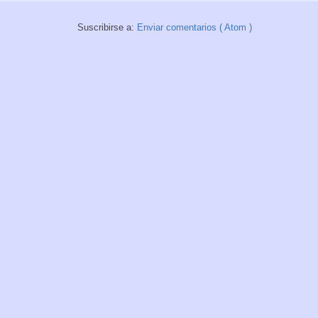
Suscribirse a:
Enviar comentarios ( Atom )