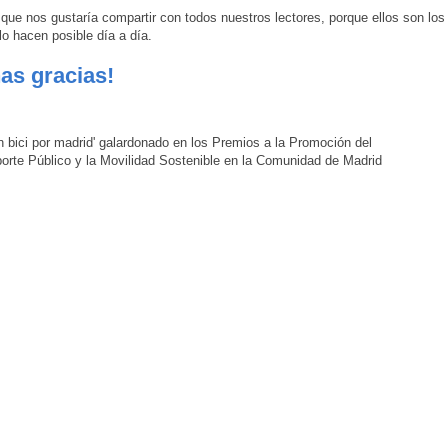
que nos gustaría compartir con todos nuestros lectores, porque ellos son los
lo hacen posible día a día.
as gracias!