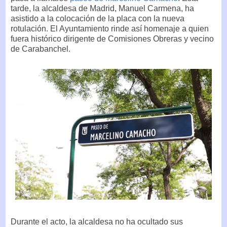
tarde, la alcaldesa de Madrid, Manuel Carmena, ha
asistido a la colocación de la placa con la nueva
rotulación. El Ayuntamiento rinde así homenaje a quien
fuera histórico dirigente de Comisiones Obreras y vecino
de Carabanchel.
Durante el acto, la alcaldesa no ha ocultado sus