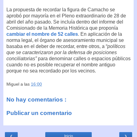
La propuesta de recordar la figura de Camacho se
aprobó por mayoría en el Pleno extraordinario de 28 de
abril del año pasado. Se incluía dentro del informe del
Comisionado de la Memoria Histórica que proponía
cambiar el nombre de 52 calles
. En aplicación de la
norma legal, el órgano de asesoramiento municipal se
basaba en el deber de recordar, entre otros, a “
políticos
que se caracterizaron por la defensa de posiciones
conciliatorias”
para denominar calles o espacios públicos
cuando no es posible recuperar el nombre antiguo
porque no sea recordado por los vecinos.
Miguel
a las
16:00
No hay comentarios :
Publicar un comentario
‹
›
Inicio