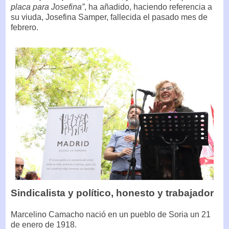
placa para Josefina”
, ha añadido, haciendo referencia a
su viuda, Josefina Samper, fallecida el pasado mes de
febrero.
Sindicalista y político, honesto y trabajador
Marcelino Camacho nació en un pueblo de Soria un 21
de enero de 1918.