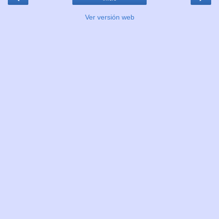
Ver versión web