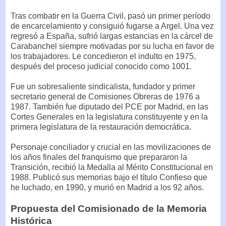
Tras combatir en la Guerra Civil, pasó un primer período
de encarcelamiento y consiguió fugarse a Argel. Una vez
regresó a España, sufrió largas estancias en la cárcel de
Carabanchel siempre motivadas por su lucha en favor de
los trabajadores. Le concedieron el indulto en 1975,
después del proceso judicial conocido como 1001.
Fue un sobresaliente sindicalista, fundador y primer
secretario general de Comisiones Obreras de 1976 a
1987. También fue diputado del PCE por Madrid, en las
Cortes Generales en la legislatura constituyente y en la
primera legislatura de la restauración democrática.
Personaje conciliador y crucial en las movilizaciones de
los años finales del franquismo que prepararon la
Transición, recibió la Medalla al Mérito Constitucional en
1988. Publicó sus memorias bajo el título Confieso que
he luchado, en 1990, y murió en Madrid a los 92 años.
Propuesta del Comisionado de la Memoria
Histórica