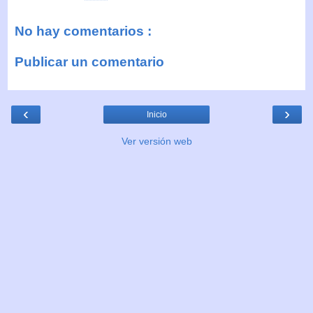
No hay comentarios :
Publicar un comentario
‹
›
Inicio
Ver versión web