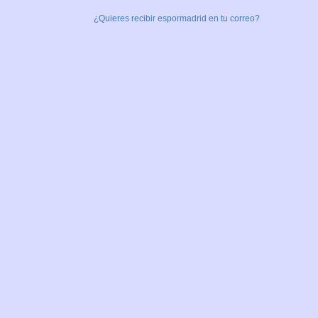
¿Quieres recibir espormadrid en tu correo?