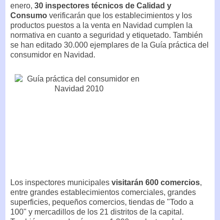
enero,
30 inspectores técnicos de Calidad y
Consumo
verificarán que los establecimientos y los
productos puestos a la venta en Navidad cumplen la
normativa en cuanto a seguridad y etiquetado. También
se han editado 30.000 ejemplares de la Guía práctica del
consumidor en Navidad.
Los inspectores municipales
visitarán 600 comercios
,
entre grandes establecimientos comerciales, grandes
superficies, pequeños comercios, tiendas de "Todo a
100" y mercadillos de los 21 distritos de la capital.