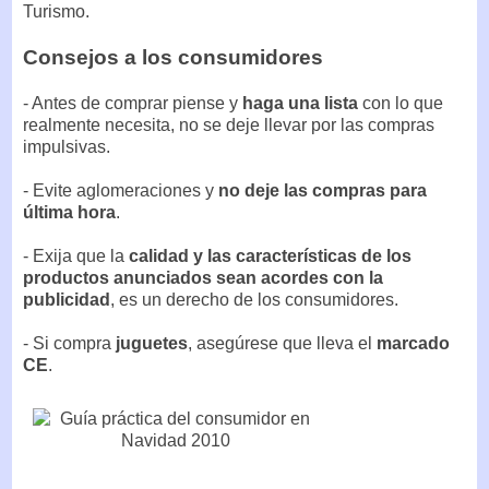
Turismo.
Consejos a los consumidores
- Antes de comprar piense y
haga una lista
con lo que
realmente necesita, no se deje llevar por las compras
impulsivas.
- Evite aglomeraciones y
no deje las compras para
última hora
.
- Exija que la
calidad y las características de los
productos anunciados sean acordes con la
publicidad
, es un derecho de los consumidores.
- Si compra
juguetes
, asegúrese que lleva el
marcado
CE
.