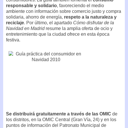
responsable y solidario
, favoreciendo el medio
ambiente con información sobre comercio justo y compra
solidaria, ahorro de energía,
respeto a la naturaleza y
reciclaje
. Por último, el apartado
Cómo disfrutar de la
Navidad en Madrid
resume la amplia oferta de ocio y
entretenimiento que la ciudad ofrece en esta época
festiva.
Se distribuirá gratuitamente a través de las OMIC
de
los distritos, en la OMIC Central (Gran Vía, 24) y en los
puntos de información del Patronato Municipal de