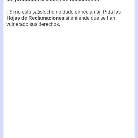
- Si no está satisfecho no dude en reclamar. Pida las
Hojas de Reclamaciones
si entiende que se han
vulnerado sus derechos.