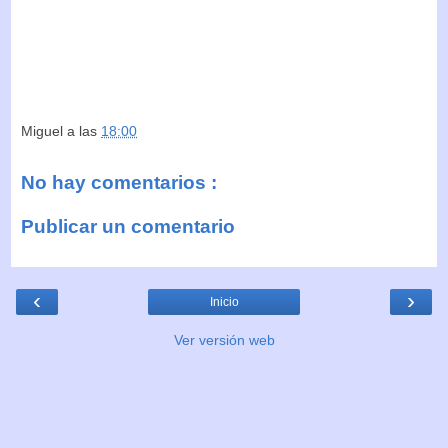
Miguel
a las
18:00
No hay comentarios :
Publicar un comentario
‹
›
Inicio
Ver versión web