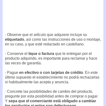
- Observe que el artículo que adquiere incluye su
etiquetado
, así como las instrucciones de uso o montaje,
en su caso, y que esté redactado en castellano.
- Conserve el
tique o factura
que le entregan por el
producto adquirido, es importante para reclamar y hace
las veces de garantía.
- Pague
en efectivo o con tarjetas de crédito
. En este
último supuesto el establecimiento no podrá rechazarlas
si habitualmente las acepta y anuncia.
· Concrete las posibilidades de cambio del producto,
pregunte por esta posibilidad antes de comprar o pagar.
Y
sepa que el comerciante está obligado a cambiar
los productos si estos son defectuosos
.