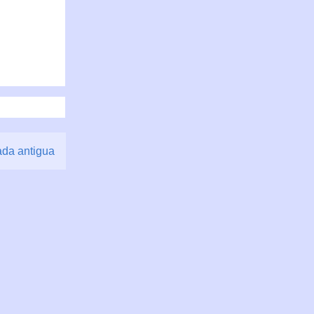
ada antigua