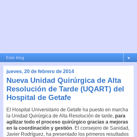
▼
jueves, 20 de febrero de 2014
Nueva Unidad Quirúrgica de Alta
Resolución de Tarde (UQART) del
Hospital de Getafe
El Hospital Universitario de Getafe ha puesto en marcha
la Unidad Quirúrgica de Alta Resolución de tarde,
para
agilizar todo el proceso quirúrgico gracias a mejoras
en la coordinación y gestión
. El consejero de Sanidad,
Javier Rodríguez, ha presentado los primeros resultados