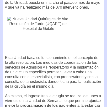
de la Unidad, puesta en marcha el pasado mes de mayo
y que ya ha realizado más de 370 intervenciones.
Esta Unidad basa su funcionamiento en el concepto de
la alta resolución. Las medidas de coordinación de los
servicios de Admisión y Preoperatorio y la implantación
de un circuito específico permiten llevar a cabo una
consulta con el especialista, con preoperatorio y con la
consulta del anestesista, dando fecha para la realización
de la cirugía en el mismo día.
Asimismo, el ingreso tras la cirugía se realiza, de lunes a
viernes, en la Unidad de Semana, lo que permite
ajustar
mejor la programación de los pacientes a la estancia