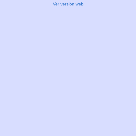
Ver versión web