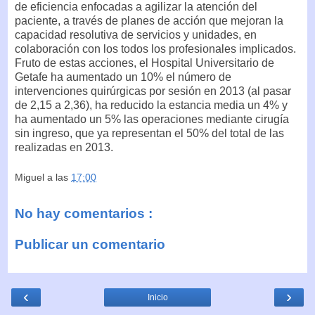
de eficiencia enfocadas a agilizar la atención del
paciente, a través de planes de acción que mejoran la
capacidad resolutiva de servicios y unidades, en
colaboración con los todos los profesionales implicados.
Fruto de estas acciones, el Hospital Universitario de
Getafe ha aumentado un 10% el número de
intervenciones quirúrgicas por sesión en 2013 (al pasar
de 2,15 a 2,36), ha reducido la estancia media un 4% y
ha aumentado un 5% las operaciones mediante cirugía
sin ingreso, que ya representan el 50% del total de las
realizadas en 2013.
Miguel
a las
17:00
No hay comentarios :
Publicar un comentario
‹
›
Inicio