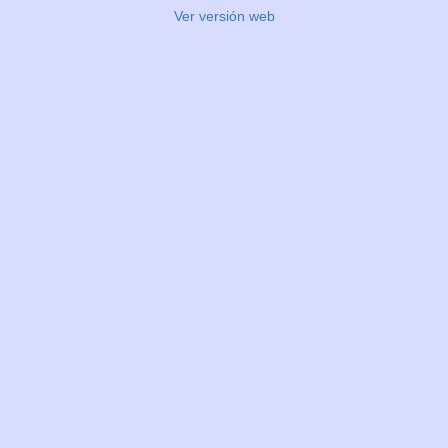
Ver versión web