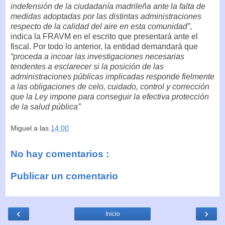
indefensión de la ciudadanía madrileña ante la falta de
medidas adoptadas por las distintas administraciones
respecto de la calidad del aire en esta comunidad”
,
indica la FRAVM en el escrito que presentará ante el
fiscal. Por todo lo anterior, la entidad demandará que
“proceda a incoar las investigaciones necesarias
tendentes a esclarecer si la posición de las
administraciones públicas implicadas responde fielmente
a las obligaciones de celo, cuidado, control y corrección
que la Ley impone para conseguir la efectiva protección
de la salud pública”
Miguel
a las
14:00
No hay comentarios :
Publicar un comentario
‹
›
Inicio