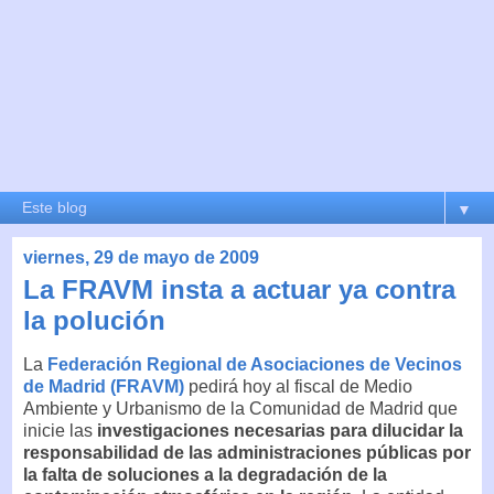
▼
viernes, 29 de mayo de 2009
La FRAVM insta a actuar ya contra
la polución
La
Federación Regional de Asociaciones de Vecinos
de Madrid (FRAVM)
pedirá hoy al fiscal de Medio
Ambiente y Urbanismo de la Comunidad de Madrid que
inicie las
investigaciones necesarias para dilucidar la
responsabilidad de las administraciones públicas por
la falta de soluciones a la degradación de la