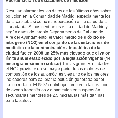
Reordenación de estaciones de medición
Resultan alarmantes los datos de los últimos años sobre
polución en la Comunidad de Madrid, especialmente los
de la capital, así como su repercusión en la salud de la
ciudadanía. Si nos centramos en la ciudad de Madrid y
según datos del propio Departamento de Calidad del
Aire del Ayuntamiento,
el valor medio de dióxido de
nitrógeno (NO2) en el conjunto de las estaciones de
medición de la contaminación atmosférica de la
ciudad fue en 2008 un 25% más elevado que el valor
límite anual establecido por la legislación vigente (44
microgramos/metro cúbico)
. En las grandes ciudades,
el NO2 proviene en su mayor parte de los motores de
combustión de los automóviles y es uno de los mejores
indicadores para calibrar la polución generada por el
tráfico rodado. El NO2 contribuye también a la creación
de ozono troposférico y a partículas en suspensión
secundarias menores de 2,5 micras, las más dañinas
para la salud.