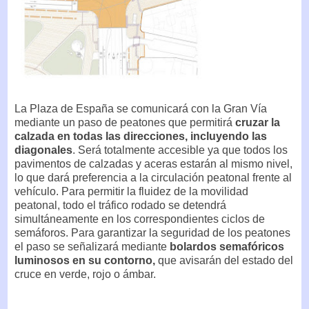
La Plaza de España se comunicará con la Gran Vía
mediante un paso de peatones que permitirá
cruzar la
calzada en todas las direcciones, incluyendo las
diagonales
. Será totalmente accesible ya que todos los
pavimentos de calzadas y aceras estarán al mismo nivel,
lo que dará preferencia a la circulación peatonal frente al
vehículo. Para permitir la fluidez de la movilidad
peatonal, todo el tráfico rodado se detendrá
simultáneamente en los correspondientes ciclos de
semáforos. Para garantizar la seguridad de los peatones
el paso se señalizará mediante
bolardos semafóricos
luminosos en su contorno,
que avisarán del estado del
cruce en verde, rojo o ámbar.