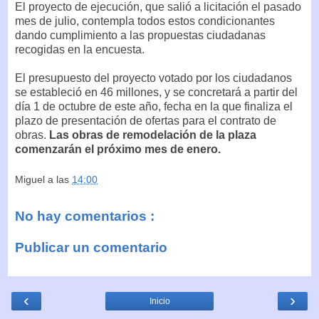
El proyecto de ejecución, que salió a licitación el pasado
mes de julio, contempla todos estos condicionantes
dando cumplimiento a las propuestas ciudadanas
recogidas en la encuesta.
El presupuesto del proyecto votado por los ciudadanos
se estableció en 46 millones, y se concretará a partir del
día 1 de octubre de este año, fecha en la que finaliza el
plazo de presentación de ofertas para el contrato de
obras.
Las obras de remodelación de la plaza
comenzarán el próximo mes de enero.
Miguel
a las
14:00
No hay comentarios :
Publicar un comentario
‹
›
Inicio