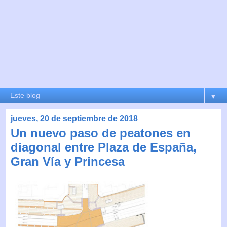
▼
jueves, 20 de septiembre de 2018
Un nuevo paso de peatones en
diagonal entre Plaza de España,
Gran Vía y Princesa