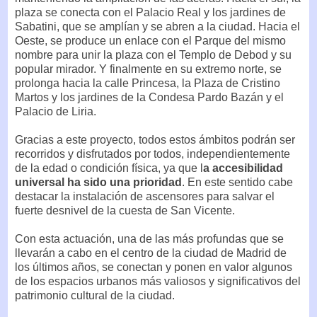
plaza se conecta con el Palacio Real y los jardines de
Sabatini, que se amplían y se abren a la ciudad. Hacia el
Oeste, se produce un enlace con el Parque del mismo
nombre para unir la plaza con el Templo de Debod y su
popular mirador. Y finalmente en su extremo norte, se
prolonga hacia la calle Princesa, la Plaza de Cristino
Martos y los jardines de la Condesa Pardo Bazán y el
Palacio de Liria.
Gracias a este proyecto, todos estos ámbitos podrán ser
recorridos y disfrutados por todos, independientemente
de la edad o condición física, ya que l
a accesibilidad
universal ha sido una prioridad
. En este sentido cabe
destacar la instalación de ascensores para salvar el
fuerte desnivel de la cuesta de San Vicente.
Con esta actuación, una de las más profundas que se
llevarán a cabo en el centro de la ciudad de Madrid de
los últimos años, se conectan y ponen en valor algunos
de los espacios urbanos más valiosos y significativos del
patrimonio cultural de la ciudad.