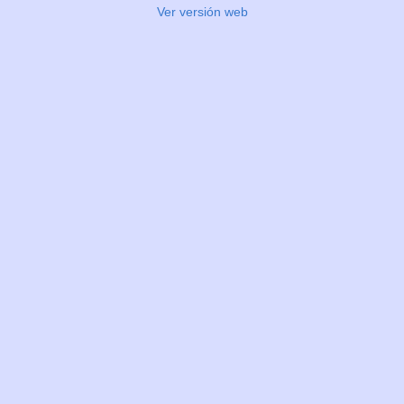
Ver versión web