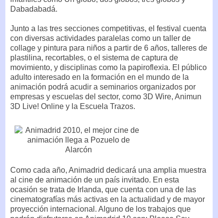
Dabadabadá.
Junto a las tres secciones competitivas, el festival cuenta
con diversas actividades paralelas como un taller de
collage y pintura para niños a partir de 6 años, talleres de
plastilina, recortables, o el sistema de captura de
movimiento, y disciplinas como la papiroflexia. El público
adulto interesado en la formación en el mundo de la
animación podrá acudir a seminarios organizados por
empresas y escuelas del sector, como 3D Wire, Animun
3D Live! Online y la Escuela Trazos.
Como cada año, Animadrid dedicará una amplia muestra
al cine de animación de un país invitado. En esta
ocasión se trata de Irlanda, que cuenta con una de las
cinematografías más activas en la actualidad y de mayor
proyección internacional. Alguno de los trabajos que