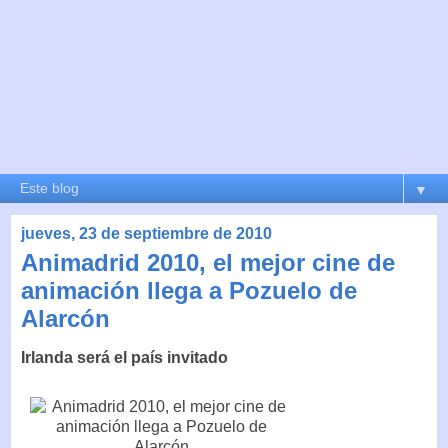
▼
jueves, 23 de septiembre de 2010
Animadrid 2010, el mejor cine de
animación llega a Pozuelo de
Alarcón
Irlanda será el país invitado