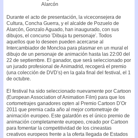
Durante el acto de presentación, la viceconsejera de
Cultura, Concha Guerra, y el alcalde de Pozuelo de
Alarcón, Gonzalo Aguado, han inaugurado, con sus
dibujos, el concurso 'Dibuja tu personaje'. Todos
aquellos que lo deseen pueden acercarse al
Intercambiador de Moncloa para plasmar en un mural el
dibujo de un personaje de animación hasta las 22:00 del
22 de septiembre. El ganador, que será seleccionado por
un jurado profesional de Animadrid, recogerá el premio
(una colección de DVD's) en la gala final del festival, el 1
de octubre.
El festival ha sido seleccionado nuevamente por Cartoon
(European Association of Animation Film) para que los
cortometrajes ganadores opten al Premio Cartoon D'Or
2011 que premia cada año al mejor cortometraje de
animación europeo. Este galardón es el único premio de
animación completamente europeo, creado por Cartoon
para fomentar la competitividad de los cineastas
creativos europeos frente a la oferta llegada de Estados