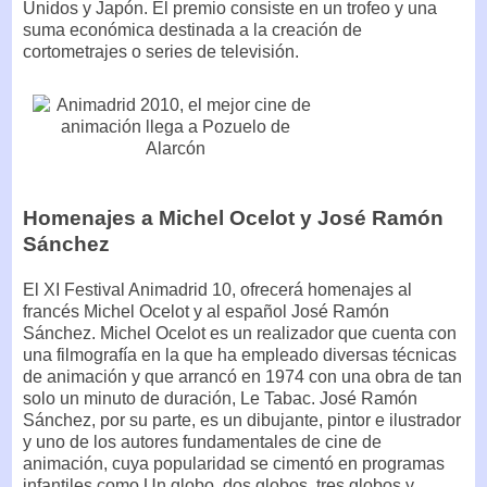
Unidos y Japón. El premio consiste en un trofeo y una
suma económica destinada a la creación de
cortometrajes o series de televisión.
Homenajes a Michel Ocelot y José Ramón
Sánchez
El XI Festival Animadrid 10, ofrecerá homenajes al
francés Michel Ocelot y al español José Ramón
Sánchez. Michel Ocelot es un realizador que cuenta con
una filmografía en la que ha empleado diversas técnicas
de animación y que arrancó en 1974 con una obra de tan
solo un minuto de duración, Le Tabac. José Ramón
Sánchez, por su parte, es un dibujante, pintor e ilustrador
y uno de los autores fundamentales de cine de
animación, cuya popularidad se cimentó en programas
infantiles como Un globo, dos globos, tres globos y