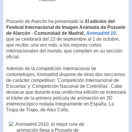
Pozuelo de Alarcón ha presentado la
XI edición del
Festival Internacional de Imagen Animada de Pozuelo
de Alarcón - Comunidad de Madrid,
Animadrid 10
,
que se celebrará del 23 de septiembre al 1 de octubre,
que recibe, una vez más, a los mejores cortos
internacionales del mundo, que compiten en su sección
oficial.
Además de la competición internacional de
cortometrajes, Animadrid dispone de otras dos secciones
de carácter competitivo: 'Competición Internacional de
Escuelas' y 'Competición Nacional de Cortinillas'. Cabe
destacar que durante esta undécima edición se estrenará
el tráiler de la primera película de animación en 3D
estereoscópico rodada íntegramente en España, La
Tropa de Trapo, de Alex Colls.