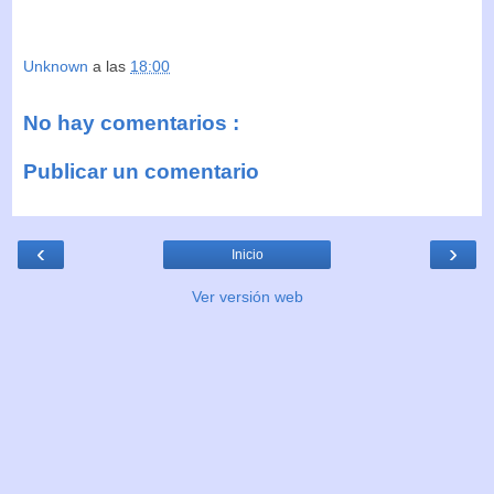
Unknown
a las
18:00
No hay comentarios :
Publicar un comentario
‹
›
Inicio
Ver versión web