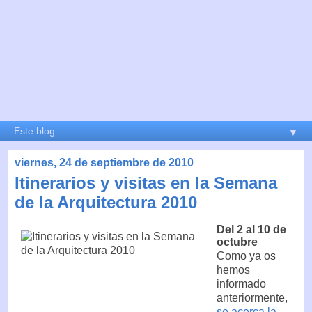
▼
viernes, 24 de septiembre de 2010
Itinerarios y visitas en la Semana
de la Arquitectura 2010
Del 2 al 10 de
octubre
Como ya os
hemos
informado
anteriormente,
se acerca la