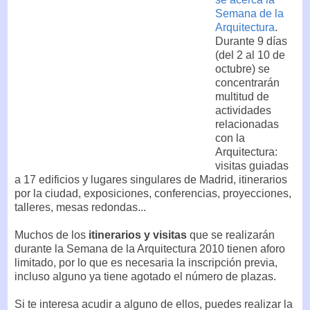
Semana de la
Arquitectura
.
Durante 9 días
(del 2 al 10 de
octubre) se
concentrarán
multitud de
actividades
relacionadas
con la
Arquitectura:
visitas guiadas
a 17 edificios y lugares singulares de Madrid, itinerarios
por la ciudad, exposiciones, conferencias, proyecciones,
talleres, mesas redondas...
Muchos de los
itinerarios y visitas
que se realizarán
durante la Semana de la Arquitectura 2010 tienen aforo
limitado, por lo que es necesaria la inscripción previa,
incluso alguno ya tiene agotado el número de plazas.
Si te interesa acudir a alguno de ellos, puedes realizar la