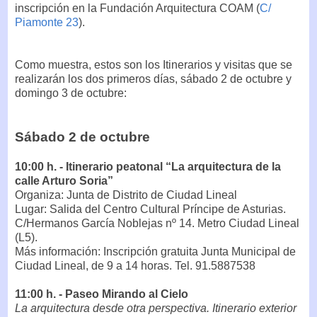
inscripción en la Fundación Arquitectura COAM (
C/
Piamonte 23
).
Como muestra, estos son los Itinerarios y visitas que se
realizarán los dos primeros días, sábado 2 de octubre y
domingo 3 de octubre:
Sábado 2 de octubre
10:00 h. - Itinerario peatonal “La arquitectura de la
calle Arturo Soria”
Organiza: Junta de Distrito de Ciudad Lineal
Lugar: Salida del Centro Cultural Príncipe de Asturias.
C/Hermanos García Noblejas nº 14. Metro Ciudad Lineal
(L5).
Más información: Inscripción gratuita Junta Municipal de
Ciudad Lineal, de 9 a 14 horas. Tel. 91.5887538
11:00 h. - Paseo Mirando al Cielo
La arquitectura desde otra perspectiva. Itinerario exterior