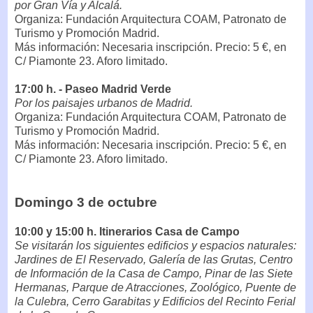
por Gran Vía y Alcalá.
Organiza: Fundación Arquitectura COAM, Patronato de
Turismo y Promoción Madrid.
Más información: Necesaria inscripción. Precio: 5 €, en
C/ Piamonte 23. Aforo limitado.
17:00 h. - Paseo Madrid Verde
Por los paisajes urbanos de Madrid.
Organiza: Fundación Arquitectura COAM, Patronato de
Turismo y Promoción Madrid.
Más información: Necesaria inscripción. Precio: 5 €, en
C/ Piamonte 23. Aforo limitado.
Domingo 3 de octubre
10:00 y 15:00 h. Itinerarios Casa de Campo
Se visitarán los siguientes edificios y espacios naturales:
Jardines de El Reservado, Galería de las Grutas, Centro
de Información de la Casa de Campo, Pinar de las Siete
Hermanas, Parque de Atracciones, Zoológico, Puente de
la Culebra, Cerro Garabitas y Edificios del Recinto Ferial