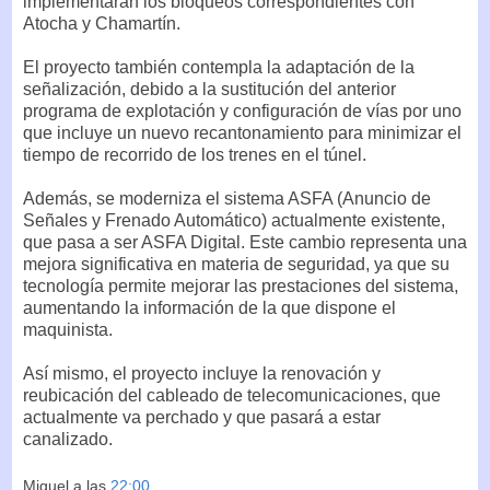
implementarán los bloqueos correspondientes con
Atocha y Chamartín.
El proyecto también contempla la adaptación de la
señalización, debido a la sustitución del anterior
programa de explotación y configuración de vías por uno
que incluye un nuevo recantonamiento para minimizar el
tiempo de recorrido de los trenes en el túnel.
Además, se moderniza el sistema ASFA (Anuncio de
Señales y Frenado Automático) actualmente existente,
que pasa a ser ASFA Digital. Este cambio representa una
mejora significativa en materia de seguridad, ya que su
tecnología permite mejorar las prestaciones del sistema,
aumentando la información de la que dispone el
maquinista.
Así mismo, el proyecto incluye la renovación y
reubicación del cableado de telecomunicaciones, que
actualmente va perchado y que pasará a estar
canalizado.
Miguel
a las
22:00