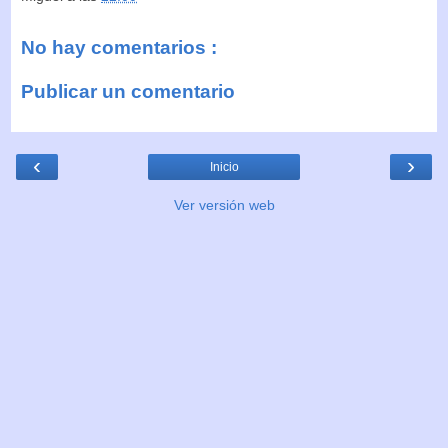
No hay comentarios :
Publicar un comentario
‹
›
Inicio
Ver versión web