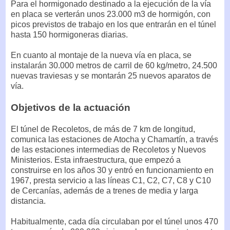
Para el hormigonado destinado a la ejecución de la vía
en placa se verterán unos 23.000 m3 de hormigón, con
picos previstos de trabajo en los que entrarán en el túnel
hasta 150 hormigoneras diarias.
En cuanto al montaje de la nueva vía en placa, se
instalarán 30.000 metros de carril de 60 kg/metro, 24.500
nuevas traviesas y se montarán 25 nuevos aparatos de
vía.
Objetivos de la actuación
El túnel de Recoletos, de más de 7 km de longitud,
comunica las estaciones de Atocha y Chamartín, a través
de las estaciones intermedias de Recoletos y Nuevos
Ministerios. Esta infraestructura, que empezó a
construirse en los años 30 y entró en funcionamiento en
1967, presta servicio a las líneas C1, C2, C7, C8 y C10
de Cercanías, además de a trenes de media y larga
distancia.
Habitualmente, cada día circulaban por el túnel unos 470