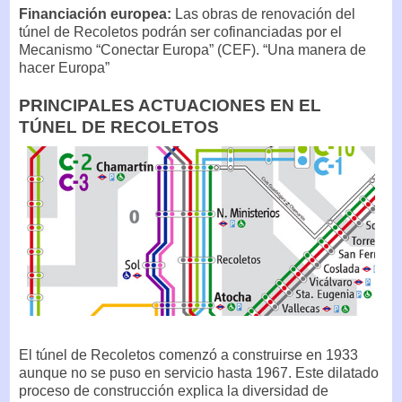
Financiación europea:
Las obras de renovación del
túnel de Recoletos podrán ser cofinanciadas por el
Mecanismo “Conectar Europa” (CEF). “Una manera de
hacer Europa”
PRINCIPALES ACTUACIONES EN EL
TÚNEL DE RECOLETOS
El túnel de Recoletos comenzó a construirse en 1933
aunque no se puso en servicio hasta 1967. Este dilatado
proceso de construcción explica la diversidad de