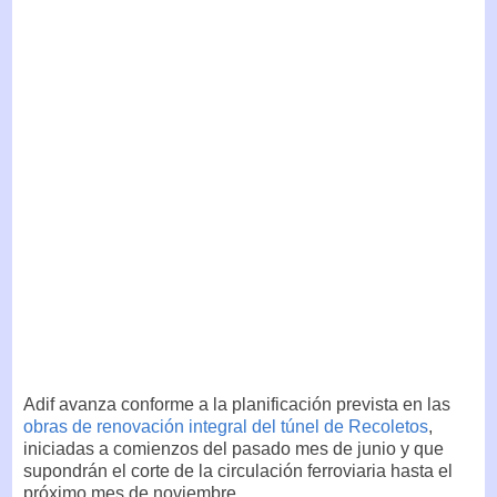
Adif avanza conforme a la planificación prevista en las
obras de renovación integral del túnel de Recoletos
,
iniciadas a comienzos del pasado mes de junio y que
supondrán el corte de la circulación ferroviaria hasta el
próximo mes de noviembre.