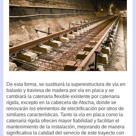
De esta forma, se sustituirá la superestructura de vía en
balasto y traviesa de madera por vía en placa y se
cambiará la catenaria flexible existente por catenaria
rígida, excepto en la cabecera de Atocha, donde se
renovarán los elementos de electrificación por otros de
similares características. Tanto la vía en placa como la
catenaria rígida ofrecen mayor fiabilidad y facilitan el
mantenimiento de la instalación, mejorando de manera
significativa la calidad del servicio de este trayecto con