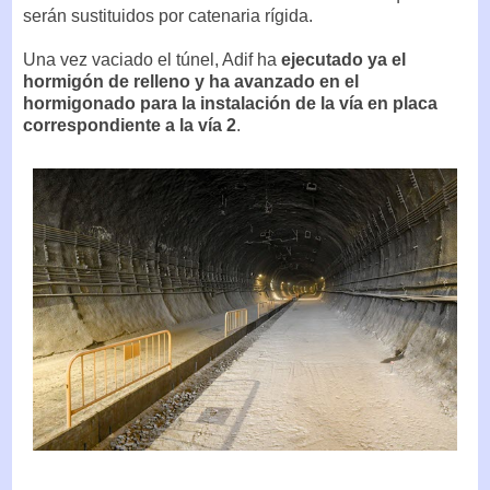
serán sustituidos por catenaria rígida.
Una vez vaciado el túnel, Adif ha
ejecutado ya el
hormigón de relleno y ha avanzado en el
hormigonado para la instalación de la vía en placa
correspondiente a la vía 2
.