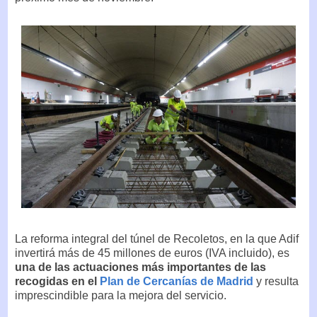
La reforma integral del túnel de Recoletos, en la que Adif
invertirá más de 45 millones de euros (IVA incluido), es
una de las actuaciones más importantes de las
recogidas en el
Plan de Cercanías de Madrid
y resulta
imprescindible para la mejora del servicio.