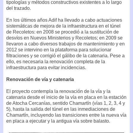
tipologías y métodos constructivos existentes a lo largo
del trazado.
En los últimos años Adif ha llevado a cabo actuaciones
sistemáticas de mejora de la infraestructura en el túnel
de Recoletos: en 2008 se procedió a la sustitución de
desvíos en Nuevos Ministerios y Recoletos; en 2009 se
llevaron a cabo diversos trabajos de mantenimiento y en
2012 se intervino en la plataforma para solucionar
filtraciones y se corrigió el gálibo de la catenaria. Pese a
ello, es necesaria la renovación completa de la
infraestructura para evitar incidencias.
Renovación de vía y catenaria
El proyecto contempla la renovación de la vía y la
catenaria desde el inicio de la vía en placa en la estación
de Atocha Cercanías, sentido Chamartín (vías 1, 2, 3, 4 y
5), hasta la salida del túnel en las inmediaciones de
Chamartín, incluyendo las transiciones entre la nueva vía
en placa a ejecutar y la antigua vía sobre balasto.