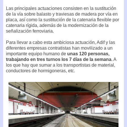
Las principales actuaciones consisten en la sustitución
de la vía sobre balasto y traviesas de madera por vía en
placa, así como la sustitución de la catenaria flexible por
catenaria rígida, además de la modernización de la
señalización ferroviaria.
Para llevar a cabo esta ambiciosa actuación, Adif y las
diferentes empresas contratistas han movilizado a un
importante equipo humano de
unas 120 personas,
trabajando en tres turnos los 7 días de la semana
. A
los que hay que sumar a los transportistas de material,
conductores de hormigoneras, etc.