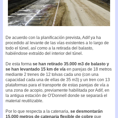
De acuerdo con la planificación prevista, Adif ya ha
procedido al levante de las vías existentes a lo largo de
todo el túnel, así como a la retirada del balasto,
habiéndose extraído del interior del túnel.
De esta forma
se han retirado 35.000 m3 de balasto y
se han levantado 15 km de vía
en parejas de 18 metros
mediante 2 trenes de 12 tolvas cada uno (con una
capacidad cada una de ellas de 35 m3) y un tren con 13
plataformas para el transporte de estas parejas de vía a
una zona de acopio, previamente habilitada por Adif, en
la antigua estación de O’Donnell donde se separará el
material reutilizable.
Por lo que respecta a la catenaria,
se desmontarán
15.000 metros de catenaria flexible de cobre
que