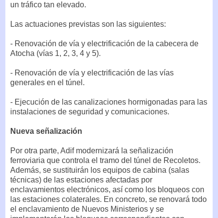
un tráfico tan elevado.
Las actuaciones previstas son las siguientes:
- Renovación de vía y electrificación de la cabecera de
Atocha (vías 1, 2, 3, 4 y 5).
- Renovación de vía y electrificación de las vías
generales en el túnel.
- Ejecución de las canalizaciones hormigonadas para las
instalaciones de seguridad y comunicaciones.
Nueva señalización
Por otra parte, Adif modernizará la señalización
ferroviaria que controla el tramo del túnel de Recoletos.
Además, se sustituirán los equipos de cabina (salas
técnicas) de las estaciones afectadas por
enclavamientos electrónicos, así como los bloqueos con
las estaciones colaterales. En concreto, se renovará todo
el enclavamiento de Nuevos Ministerios y se