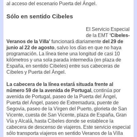
al acceso del escenario Puerta del Ángel.
Sólo en sentido Cibeles
El Servicio Especial
de la EMT
‘Cibeles-
Veranos de la Villa'
funcionará diariamente
del 29 de
junio al 22 de agosto
, salvo los días en que no haya
programación. La línea tiene una longitud de casi 10
kilómetros y una sola parada intermedia (en plaza de
España, en sentido Cibeles) entre sus cabeceras de
Cibeles y Puerta del Ángel.
La cabecera de la línea estará situada frente al
número 59 de la avenida de Portugal
, continúa por
avenida de Portugal, paseo de la Puerta del Ángel,
Puerta del Ángel, paseo de Extremadura, puente de
Segovia, paseo de la Virgen del Puerto, glorieta de San
Vicente, cuesta de San Vicente, plaza de España, Gran
Vía y Alcalá, hasta Cibeles donde se establece la
cabecera de descenso de viajeros. Este servicio especial
sólo transporta viajeros en sentido Veranos de la Villa