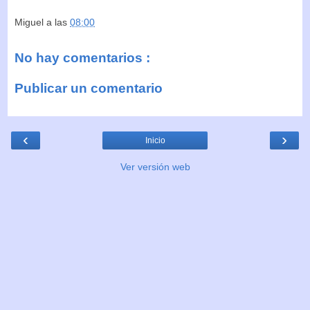
Miguel
a las
08:00
No hay comentarios :
Publicar un comentario
‹
›
Inicio
Ver versión web