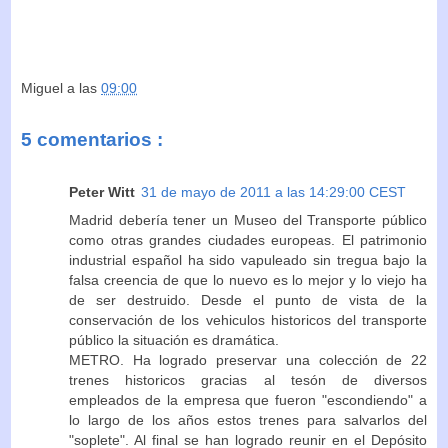
Miguel
a las
09:00
5 comentarios :
Peter Witt
31 de mayo de 2011 a las 14:29:00 CEST
Madrid debería tener un Museo del Transporte público
como otras grandes ciudades europeas. El patrimonio
industrial español ha sido vapuleado sin tregua bajo la
falsa creencia de que lo nuevo es lo mejor y lo viejo ha
de ser destruido. Desde el punto de vista de la
conservación de los vehiculos historicos del transporte
público la situación es dramática.
METRO. Ha logrado preservar una colección de 22
trenes historicos gracias al tesón de diversos
empleados de la empresa que fueron "escondiendo" a
lo largo de los años estos trenes para salvarlos del
"soplete". Al final se han logrado reunir en el Depósito