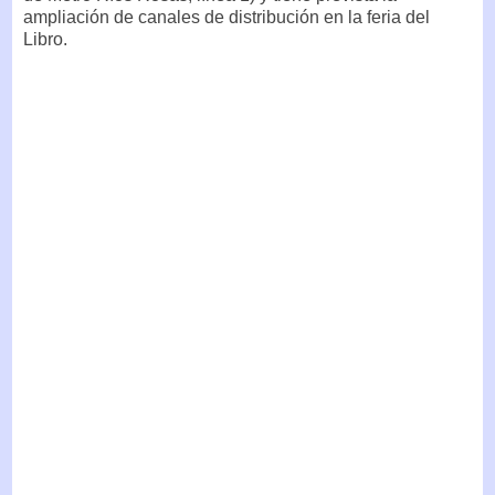
ampliación de canales de distribución en la feria del
Libro.