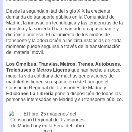
Desde la segunda mitad del siglo XIX la creciente
demanda de transporte público en la Comunidad de
Madrid, la innovación tecnológica y las tendencias de la
industria y la sociedad han marcado un apasionante y
dinámico proceso. El nacimiento de los modos de
transporte y la adecuación a las circunstancias de cada
momento puede seguirse a través de la transformación
del material móvil.
Los Ómnibus, Tranvías, Metros, Trenes, Autobuses,
Trolebuses o Metros Ligeros
que han hecho un poco
mejor la vida cotidiana de muchas generaciones de
madrileños tienen su espacio en este libro que el
Consorcio Regional de Transportes de Madrid y
Ediciones La Librería
pone a disposición de todas las
personas interesadas en Madrid y su transporte público.