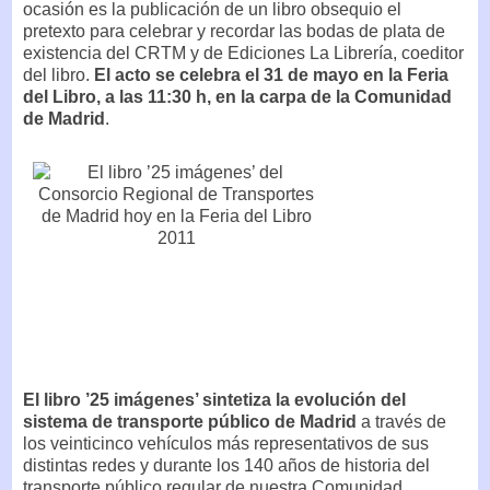
ocasión es la publicación de un libro obsequio el
pretexto para celebrar y recordar las bodas de plata de
existencia del CRTM y de Ediciones La Librería, coeditor
del libro.
El acto se celebra el 31 de mayo en la Feria
del Libro, a las 11:30 h, en la carpa de la Comunidad
de Madrid
.
El libro ’25 imágenes’ sintetiza la evolución del
sistema de transporte público de Madrid
a través de
los veinticinco vehículos más representativos de sus
distintas redes y durante los 140 años de historia del
transporte público regular de nuestra Comunidad.