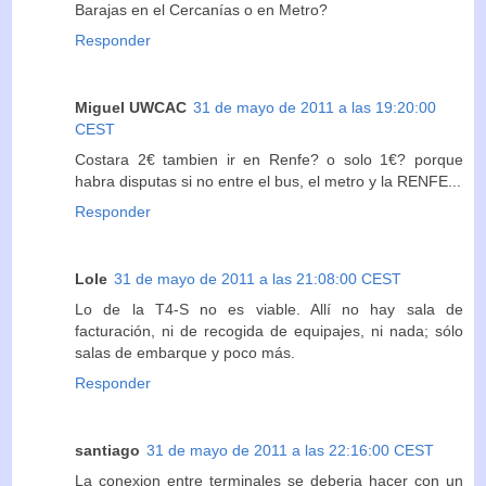
Barajas en el Cercanías o en Metro?
Responder
Miguel UWCAC
31 de mayo de 2011 a las 19:20:00
CEST
Costara 2€ tambien ir en Renfe? o solo 1€? porque
habra disputas si no entre el bus, el metro y la RENFE...
Responder
Lole
31 de mayo de 2011 a las 21:08:00 CEST
Lo de la T4-S no es viable. Allí no hay sala de
facturación, ni de recogida de equipajes, ni nada; sólo
salas de embarque y poco más.
Responder
santiago
31 de mayo de 2011 a las 22:16:00 CEST
La conexion entre terminales se deberia hacer con un