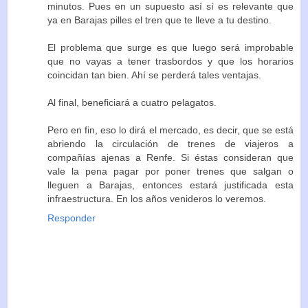
minutos. Pues en un supuesto así sí es relevante que
ya en Barajas pilles el tren que te lleve a tu destino.
El problema que surge es que luego será improbable
que no vayas a tener trasbordos y que los horarios
coincidan tan bien. Ahí se perderá tales ventajas.
Al final, beneficiará a cuatro pelagatos.
Pero en fin, eso lo dirá el mercado, es decir, que se está
abriendo la circulación de trenes de viajeros a
compañías ajenas a Renfe. Si éstas consideran que
vale la pena pagar por poner trenes que salgan o
lleguen a Barajas, entonces estará justificada esta
infraestructura. En los años venideros lo veremos.
Responder