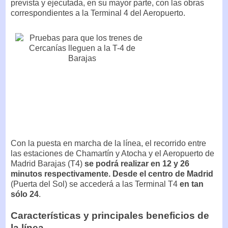
prevista y ejecutada, en su mayor parte, con las obras
correspondientes a la Terminal 4 del Aeropuerto.
Con la puesta en marcha de la línea, el recorrido entre
las estaciones de Chamartín y Atocha y el Aeropuerto de
Madrid Barajas (T4)
se podrá realizar en 12 y 26
minutos respectivamente. Desde el centro de Madrid
(Puerta del Sol) se accederá a las Terminal T4
en tan
sólo 24
.
Características y principales beneficios de
la línea