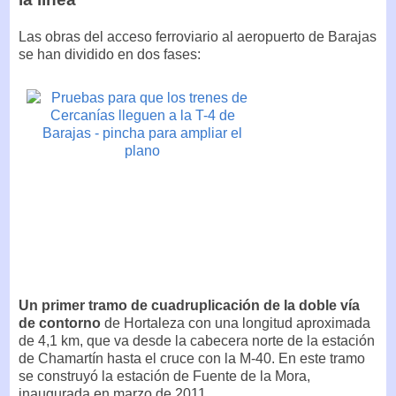
Las obras del acceso ferroviario al aeropuerto de Barajas
se han dividido en dos fases:
Un primer tramo de cuadruplicación de la doble vía
de contorno
de Hortaleza con una longitud aproximada
de 4,1 km, que va desde la cabecera norte de la estación
de Chamartín hasta el cruce con la M-40. En este tramo
se construyó la estación de Fuente de la Mora,
inaugurada en marzo de 2011.