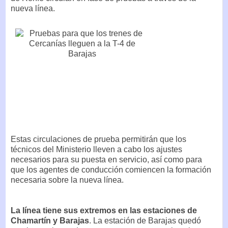
nueva línea.
Estas circulaciones de prueba permitirán que los
técnicos del Ministerio lleven a cabo los ajustes
necesarios para su puesta en servicio, así como para
que los agentes de conducción comiencen la formación
necesaria sobre la nueva línea.
La línea tiene sus extremos en las estaciones de
Chamartín y Barajas
. La estación de Barajas quedó