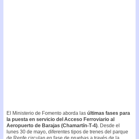
El Ministerio de Fomento aborda las
últimas fases para
la puesta en servicio del Acceso Ferroviario al
Aeropuerto de Barajas (Chamartín-T-4)
. Desde el
lunes 30 de mayo, diferentes tipos de trenes del parque
de Renfe circulan en fase de pruebas a través de la