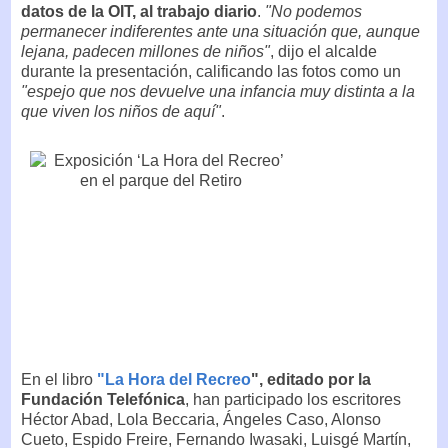
datos de la OIT, al trabajo diario
.
"No podemos
permanecer indiferentes ante una situación que, aunque
lejana, padecen millones de niños"
, dijo el alcalde
durante la presentación, calificando las fotos como un
"espejo que nos devuelve una infancia muy distinta a la
que viven los niños de aquí"
.
En el libro
"La Hora del Recreo
", editado por la
Fundación Telefónica
, han participado los escritores
Héctor Abad, Lola Beccaria, Ángeles Caso, Alonso
Cueto, Espido Freire, Fernando Iwasaki, Luisgé Martín,