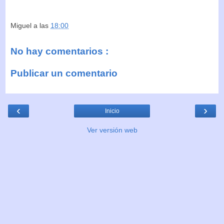
Miguel
a las
18:00
No hay comentarios :
Publicar un comentario
‹
›
Inicio
Ver versión web