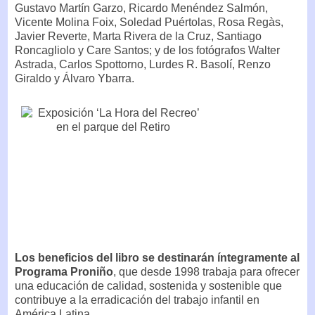
Gustavo Martín Garzo, Ricardo Menéndez Salmón,
Vicente Molina Foix, Soledad Puértolas, Rosa Regàs,
Javier Reverte, Marta Rivera de la Cruz, Santiago
Roncagliolo y Care Santos; y de los fotógrafos Walter
Astrada, Carlos Spottorno, Lurdes R. Basolí, Renzo
Giraldo y Álvaro Ybarra.
Los beneficios del libro se destinarán íntegramente al
Programa Proniño
, que desde 1998 trabaja para ofrecer
una educación de calidad, sostenida y sostenible que
contribuye a la erradicación del trabajo infantil en
América Latina.