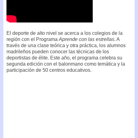
El deporte de alto nivel se acerca a los colegios de la
región con el Programa
Aprende con las estrellas
. A
través de una clase teórica y otra práctica, los alumnos
madrileños pueden conocer las técnicas de los
deportistas de élite. Este año, el programa celebra su
segunda edición con el balonmano como temática y la
participación de 50 centros educativos.