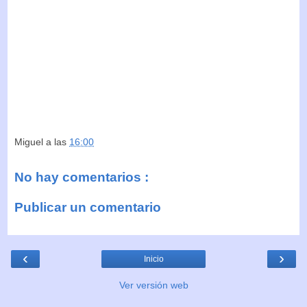
Miguel
a las
16:00
No hay comentarios :
Publicar un comentario
‹
›
Inicio
Ver versión web