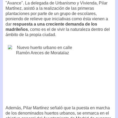
"Avance". La delegada de Urbanismo y Vivienda, Pilar
Martínez, asistó a la realización de las primeras
plantaciones por parte de un grupo de escolares,
poniendo de relieve que iniciativas como ésta vienen a
dar
respuesta a una creciente demanda de los
madrileños
, como es el de vivir la naturaleza dentro del
ámbito de la propia ciudad.
Además, Pilar Martínez señaló que la puesta en marcha
de los denominados huertos urbanos, se enmarca en el