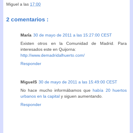
Miguel
a las
17:00
2 comentarios :
María
30 de mayo de 2011 a las 15:27:00 CEST
Existen otros en la Comunidad de Madrid. Para
interesados este en Quijorna:
http://www.demadridalhuerto.com/
Responder
MiguelS
30 de mayo de 2011 a las 15:49:00 CEST
No hace mucho informábamos que
había 20 huertos
urbanos en la capital
y siguen aumentando.
Responder