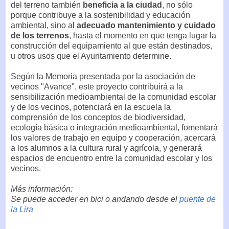
del terreno también
beneficia a la ciudad
, no sólo
porque contribuye a la sostenibilidad y educación
ambiental, sino al
adecuado mantenimiento y cuidado
de los terrenos
, hasta el momento en que tenga lugar la
construcción del equipamiento al que están destinados,
u otros usos que el Ayuntamiento determine.
Según la Memoria presentada por la asociación de
vecinos "Avance", este proyecto contribuirá a la
sensibilización medioambiental de la comunidad escolar
y de los vecinos, potenciará en la escuela la
comprensión de los conceptos de biodiversidad,
ecología básica o integración medioambiental, fomentará
los valores de trabajo en equipo y cooperación, acercará
a los alumnos a la cultura rural y agrícola, y generará
espacios de encuentro entre la comunidad escolar y los
vecinos.
Más información:
Se puede acceder en bici o andando desde el
puente de
la Lira