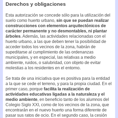
Derechos y obligaciones
Esta autorización se concede sólo para la utilización del
suelo como huerto urbano,
sin que se puedan realizar
construcciones con elementos arquitectónicos de
carácter permanente y no desmontables, ni plantar
árboles
. Además, las actividades relacionadas con el
huerto urbano, a las que deben tener la posibilidad de
acceder todos los vecinos de la zona, habrán de
supeditarse al cumplimiento de las ordenanzas
municipales, y en especial, las relativas a medio
ambiente, ruidos, o salubridad, con objeto de evitar
molestias a los residentes en el entorno.
Se trata de una iniciativa que es positiva para la entidad
a la que se cede el terreno, y para la propia ciudad. En el
primer caso, porque
facilita la realización de
actividades educativas ligadas a la naturaleza y el
medio ambiente
, en beneficio tanto de los alumnos del
Colegio Siglo XXI, como de los vecinos de la zona, que
encontrarán en el nuevo huerto una forma diferente de
pasar sus ratos de ocio. En el segundo caso, la cesión