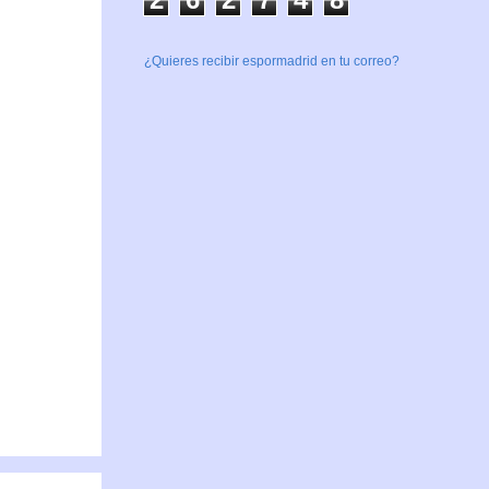
¿Quieres recibir espormadrid en tu correo?