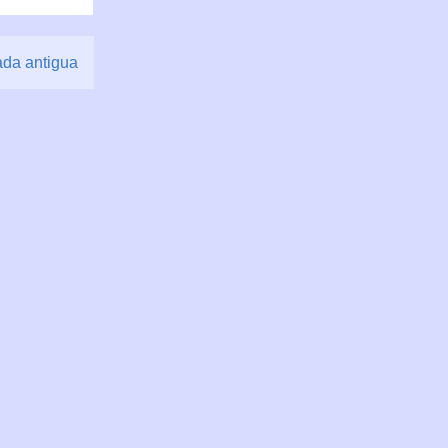
ada antigua