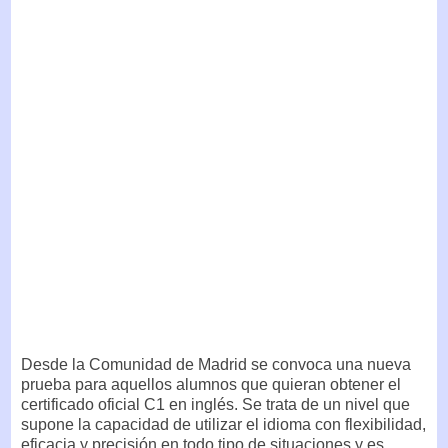
Desde la Comunidad de Madrid se convoca una nueva
prueba para aquellos alumnos que quieran obtener el
certificado oficial C1 en inglés. Se trata de un nivel que
supone la capacidad de utilizar el idioma con flexibilidad,
eficacia y precisión en todo tipo de situaciones y es