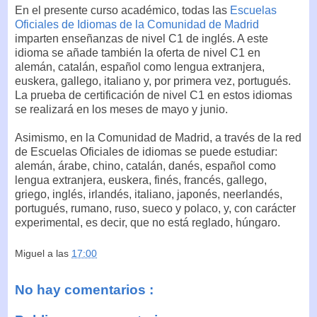
En el presente curso académico, todas las
Escuelas
Oficiales de Idiomas de la Comunidad de Madrid
imparten enseñanzas de nivel C1 de inglés. A este
idioma se añade también la oferta de nivel C1 en
alemán, catalán, español como lengua extranjera,
euskera, gallego, italiano y, por primera vez, portugués.
La prueba de certificación de nivel C1 en estos idiomas
se realizará en los meses de mayo y junio.
Asimismo, en la Comunidad de Madrid, a través de la red
de Escuelas Oficiales de idiomas se puede estudiar:
alemán, árabe, chino, catalán, danés, español como
lengua extranjera, euskera, finés, francés, gallego,
griego, inglés, irlandés, italiano, japonés, neerlandés,
portugués, rumano, ruso, sueco y polaco, y, con carácter
experimental, es decir, que no está reglado, húngaro.
Miguel
a las
17:00
No hay comentarios :