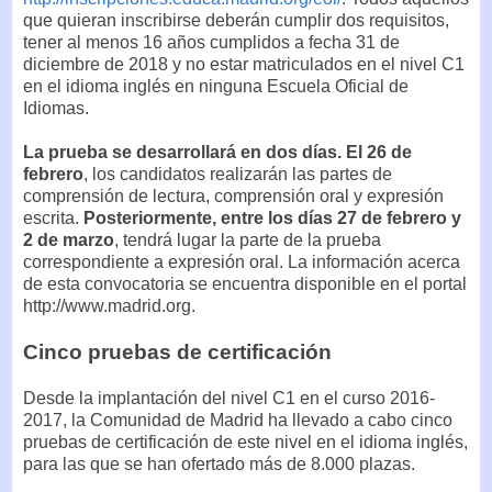
que quieran inscribirse deberán cumplir dos requisitos,
tener al menos 16 años cumplidos a fecha 31 de
diciembre de 2018 y no estar matriculados en el nivel C1
en el idioma inglés en ninguna Escuela Oficial de
Idiomas.
La prueba se desarrollará en dos días. El 26 de
febrero
, los candidatos realizarán las partes de
comprensión de lectura, comprensión oral y expresión
escrita.
Posteriormente, entre los días 27 de febrero y
2 de marzo
, tendrá lugar la parte de la prueba
correspondiente a expresión oral. La información acerca
de esta convocatoria se encuentra disponible en el portal
http://www.madrid.org.
Cinco pruebas de certificación
Desde la implantación del nivel C1 en el curso 2016-
2017, la Comunidad de Madrid ha llevado a cabo cinco
pruebas de certificación de este nivel en el idioma inglés,
para las que se han ofertado más de 8.000 plazas.