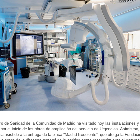
ro de Sanidad de la Comunidad de Madrid ha visitado hoy las instalaciones y
 por el inicio de las obras de ampliación del servicio de Urgencias. Asimismo,
a asistido a la entrega de la placa “Madrid Excelente”, que otorga la Fundac