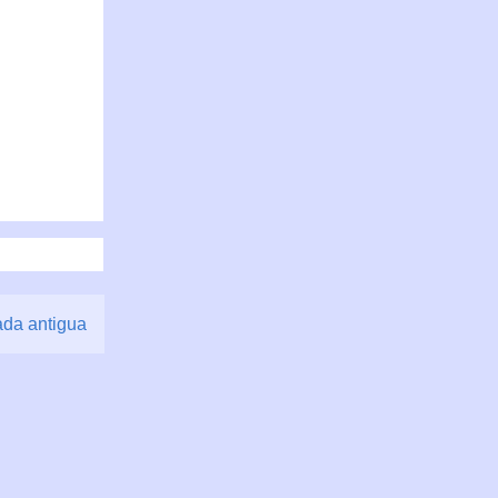
ada antigua