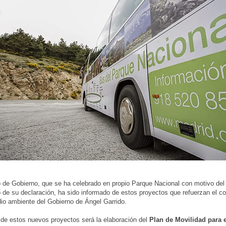
 de Gobierno, que se ha celebrado en propio Parque Nacional con motivo del 
o de su declaración, ha sido informado de estos proyectos que refuerzan el 
io ambiente del Gobierno de Ángel Garrido.
 de estos nuevos proyectos será la elaboración del
Plan de Movilidad para 