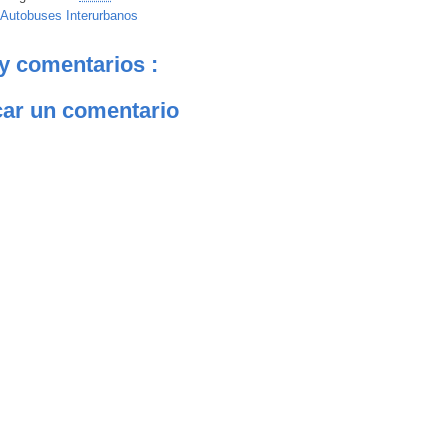
Autobuses Interurbanos
y comentarios :
car un comentario