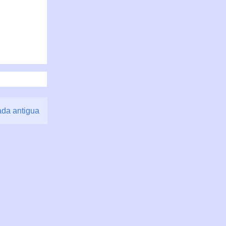
ada antigua