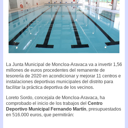
La Junta Municipal de Moncloa-Aravaca va a invertir 1,56
millones de euros procedentes del remanente de
tesorería de 2020 en acondicionar y mejorar 11 centros e
instalaciones deportivas municipales del distrito para
facilitar la práctica deportiva de los vecinos.
Loreto Sordo, concejala de Moncloa-Aravaca, ha
comprobado el inicio de los trabajos del
Centro
Deportivo Municipal Fernando Martín
, presupuestados
en 516.000 euros, que permitirán: