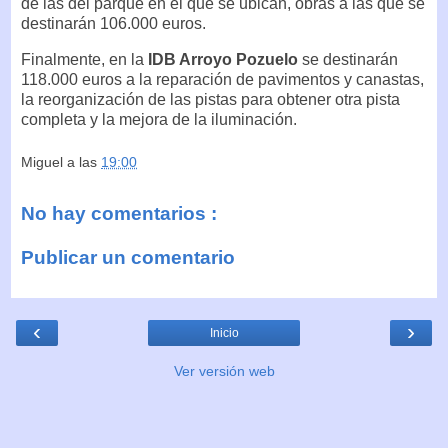
de las del parque en el que se ubican, obras a las que se
destinarán 106.000 euros.
Finalmente, en la
IDB Arroyo Pozuelo
se destinarán
118.000 euros a la reparación de pavimentos y canastas,
la reorganización de las pistas para obtener otra pista
completa y la mejora de la iluminación.
Miguel
a las
19:00
No hay comentarios :
Publicar un comentario
‹
›
Inicio
Ver versión web