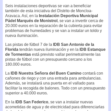
Seis instalaciones deportivas se van a beneficiar
también de esta iniciativa del Distrito de Moncloa-
Aravaca. Así, en la
Instalación Deportiva Municipal
Pádel Marqués de Monistrol
, se van a invertir cerca de
20.000 euros en la reparación de la cubierta para evitar
problemas de humedades y se van a instalar un toldo y
nueva iluminación.
Las pistas de fútbol 7 de la
IDB San Antonio de la
Florida
tendrán nueva iluminación y en la
IDB Estanque
de Tormentas
está previsto vallar perimetralmente las
pistas de fútbol con un presupuesto cercano a los
180.000 euros.
La
IDB Nuestra Señora del Buen Camino
contará con
cañones de riego y con una entrada para ambulancias.
Además, se instalará una puerta en el vallado para
facilitar la recogida de balones. Todo con un presupuesto
superior a 40.000 euros.
En la
IDB San Federico
, se van a instalar nuevas
acometidas de agua y de electricidad para diferenciarlas