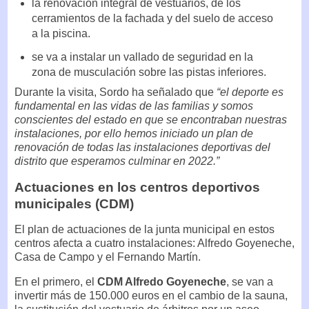
la renovación integral de vestuarios, de los
cerramientos de la fachada y del suelo de acceso
a la piscina.
se va a instalar un vallado de seguridad en la
zona de musculación sobre las pistas inferiores.
Durante la visita, Sordo ha señalado que
“el deporte es
fundamental en las vidas de las familias y somos
conscientes del estado en que se encontraban nuestras
instalaciones, por ello hemos iniciado un plan de
renovación de todas las instalaciones deportivas del
distrito que esperamos culminar en 2022.”
Actuaciones en los centros deportivos
municipales (CDM)
El plan de actuaciones de la junta municipal en estos
centros afecta a cuatro instalaciones: Alfredo Goyeneche,
Casa de Campo y el Fernando Martín.
En el primero, el
CDM Alfredo Goyeneche
, se van a
invertir más de 150.000 euros en el cambio de la sauna,