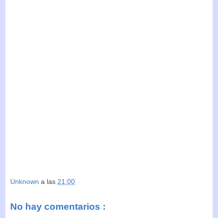
Unknown
a las
21:00
No hay comentarios :