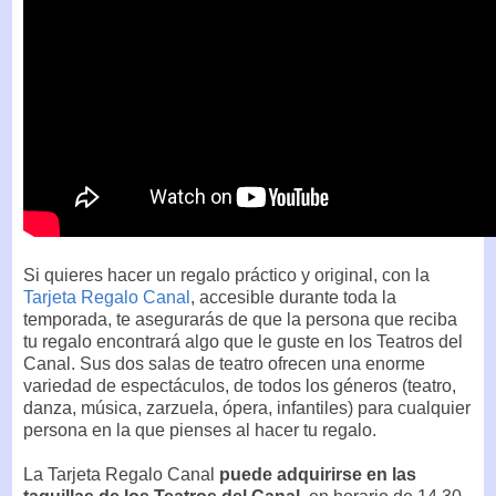
Si quieres hacer un regalo práctico y original, con la
Tarjeta Regalo Canal
, accesible durante toda la
temporada, te asegurarás de que la persona que reciba
tu regalo encontrará algo que le guste en los Teatros del
Canal. Sus dos salas de teatro ofrecen una enorme
variedad de espectáculos, de todos los géneros (teatro,
danza, música, zarzuela, ópera, infantiles) para cualquier
persona en la que pienses al hacer tu regalo.
La Tarjeta Regalo Canal
puede adquirirse en las