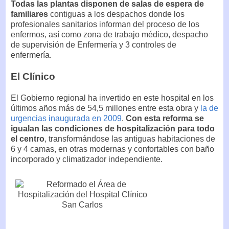
Todas las plantas disponen de salas de espera de
familiares
contiguas a los despachos donde los
profesionales sanitarios informan del proceso de los
enfermos, así como zona de trabajo médico, despacho
de supervisión de Enfermería y 3 controles de
enfermería.
El Clínico
El Gobierno regional ha invertido en este hospital en los
últimos años más de 54,5 millones entre esta obra y
la de
urgencias inaugurada en 2009
.
Con esta reforma se
igualan las condiciones de hospitalización para todo
el centro
, transformándose las antiguas habitaciones de
6 y 4 camas, en otras modernas y confortables con baño
incorporado y climatizador independiente.