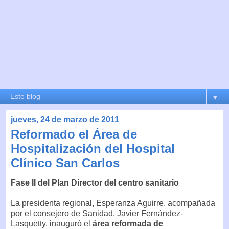
▼
jueves, 24 de marzo de 2011
Reformado el Área de
Hospitalización del Hospital
Clínico San Carlos
Fase II del Plan Director del centro sanitario
La presidenta regional, Esperanza Aguirre, acompañada
por el consejero de Sanidad, Javier Fernández-
Lasquetty, inauguró el
área reformada de