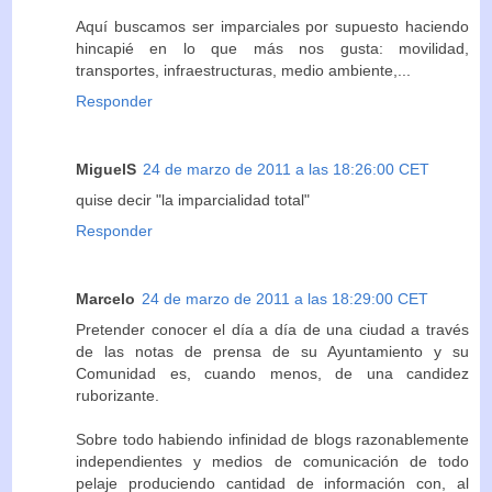
Aquí buscamos ser imparciales por supuesto haciendo
hincapié en lo que más nos gusta: movilidad,
transportes, infraestructuras, medio ambiente,...
Responder
MiguelS
24 de marzo de 2011 a las 18:26:00 CET
quise decir "la imparcialidad total"
Responder
Marcelo
24 de marzo de 2011 a las 18:29:00 CET
Pretender conocer el día a día de una ciudad a través
de las notas de prensa de su Ayuntamiento y su
Comunidad es, cuando menos, de una candidez
ruborizante.
Sobre todo habiendo infinidad de blogs razonablemente
independientes y medios de comunicación de todo
pelaje produciendo cantidad de información con, al