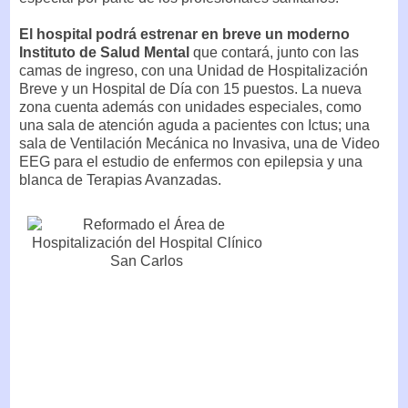
El hospital podrá estrenar en breve un moderno
Instituto de Salud Mental
que contará, junto con las
camas de ingreso, con una Unidad de Hospitalización
Breve y un Hospital de Día con 15 puestos. La nueva
zona cuenta además con unidades especiales, como
una sala de atención aguda a pacientes con Ictus; una
sala de Ventilación Mecánica no Invasiva, una de Video
EEG para el estudio de enfermos con epilepsia y una
blanca de Terapias Avanzadas.