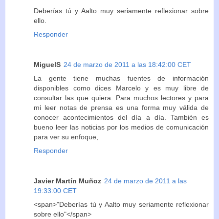
Deberías tú y Aalto muy seriamente reflexionar sobre
ello.
Responder
MiguelS
24 de marzo de 2011 a las 18:42:00 CET
La gente tiene muchas fuentes de información
disponibles como dices Marcelo y es muy libre de
consultar las que quiera. Para muchos lectores y para
mi leer notas de prensa es una forma muy válida de
conocer acontecimientos del día a día. También es
bueno leer las noticias por los medios de comunicación
para ver su enfoque,
Responder
Javier Martín Muñoz
24 de marzo de 2011 a las
19:33:00 CET
<span>"Deberías tú y Aalto muy seriamente reflexionar
sobre ello"</span>