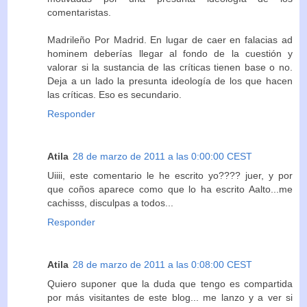
comentaristas.
Madrileño Por Madrid. En lugar de caer en falacias ad
hominem deberías llegar al fondo de la cuestión y
valorar si la sustancia de las críticas tienen base o no.
Deja a un lado la presunta ideología de los que hacen
las críticas. Eso es secundario.
Responder
Atila
28 de marzo de 2011 a las 0:00:00 CEST
Uiiii, este comentario le he escrito yo???? juer, y por
que coños aparece como que lo ha escrito Aalto...me
cachisss, disculpas a todos...
Responder
Atila
28 de marzo de 2011 a las 0:08:00 CEST
Quiero suponer que la duda que tengo es compartida
por más visitantes de este blog... me lanzo y a ver si