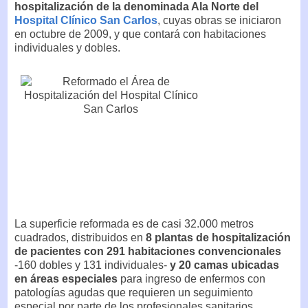
hospitalización de la denominada Ala Norte del
Hospital Clínico San Carlos
, cuyas obras se iniciaron
en octubre de 2009, y que contará con habitaciones
individuales y dobles.
La superficie reformada es de casi 32.000 metros
cuadrados, distribuidos en
8 plantas de hospitalización
de pacientes con 291 habitaciones convencionales
-160 dobles y 131 individuales-
y 20 camas ubicadas
en áreas especiales
para ingreso de enfermos con
patologías agudas que requieren un seguimiento
especial por parte de los profesionales sanitarios.