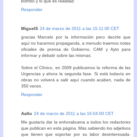
bombo y lo que es realidad.
Responder
MiguelS
24 de marzo de 2011 a las 15:11:00 CET
gracias Marcelo por la información pero decirte que
aquí no hacemos propaganda, a menudo traemos notas
oficiales de prensa de Gobierno, CAM y Ayto para
informar y debatir sobre las mismas.
Sobre el Clínico, en 2009 publicamos la reforma de las
Urgencias y ahora la segunda fase. Si está todavía en
obras no volverá a salir aquí cuando acaben, nada de
350 veces.
Responder
Aalto
24 de marzo de 2011 a las 16:04:00 CET
Me gustaría dar la enhorabuena a todos los redactores
que publican en esta página. Más sabiendo los adjetivos
que tienen que soportar por su labor desinteresada.