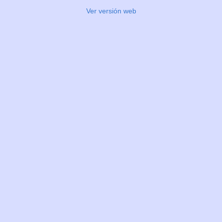
Ver versión web