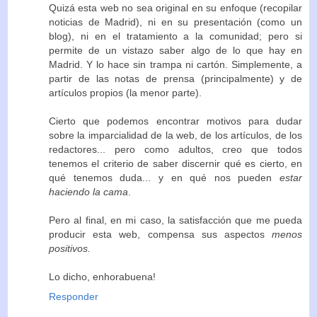
Quizá esta web no sea original en su enfoque (recopilar
noticias de Madrid), ni en su presentación (como un
blog), ni en el tratamiento a la comunidad; pero si
permite de un vistazo saber algo de lo que hay en
Madrid. Y lo hace sin trampa ni cartón. Simplemente, a
partir de las notas de prensa (principalmente) y de
artículos propios (la menor parte).
Cierto que podemos encontrar motivos para dudar
sobre la imparcialidad de la web, de los artículos, de los
redactores... pero como adultos, creo que todos
tenemos el criterio de saber discernir qué es cierto, en
qué tenemos duda... y en qué nos pueden
estar
haciendo la cama
.
Pero al final, en mi caso, la satisfacción que me pueda
producir esta web, compensa sus aspectos
menos
positivos.
Lo dicho, enhorabuena!
Responder