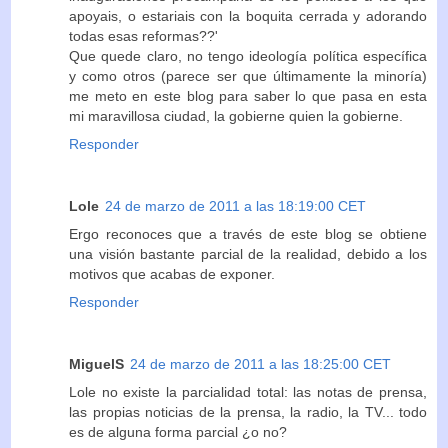
apoyais, o estariais con la boquita cerrada y adorando
todas esas reformas??'
Que quede claro, no tengo ideología política específica
y como otros (parece ser que últimamente la minoría)
me meto en este blog para saber lo que pasa en esta
mi maravillosa ciudad, la gobierne quien la gobierne.
Responder
Lole
24 de marzo de 2011 a las 18:19:00 CET
Ergo reconoces que a través de este blog se obtiene
una visión bastante parcial de la realidad, debido a los
motivos que acabas de exponer.
Responder
MiguelS
24 de marzo de 2011 a las 18:25:00 CET
Lole no existe la parcialidad total: las notas de prensa,
las propias noticias de la prensa, la radio, la TV... todo
es de alguna forma parcial ¿o no?