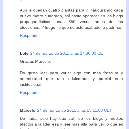
Aun le quedan cuatro plantas para ir inaugurando cada
nuevo metro cuadrado, así hasta aparecer en los blogs
propagandísticos unas 350 veces antes de las
elecciones. Y luego, lo que no esté acabado, a pudrirse.
Responder
Lole
24 de marzo de 2011 a las 14:36:00 CET
Gracias Marcelo.
Da gusto leer para variar algo con más frescura y
autenticidad que una edulcorada y parcial nota
institucional.
Responder
Marcelo
24 de marzo de 2011 a las 15:11:00 CET
De nada, sólo hay que salir de los blogs y medios
afectos a la lider esa y leer más allá para ver lo que es