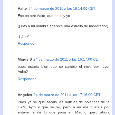
Aalto
24 de marzo de 2011 a las 16:14:00 CET
Ese es otro Aalto, que no soy yo.
(junto a mi nombre aparece una estrella de moderador)
:) :) :-P
Responder
MiguelS
24 de marzo de 2011 a las 16:17:00 CET
pues estaría bien que se cambie el nick, por favor
Aalto2
Responder
Angeles
24 de marzo de 2011 a las 17:16:00 CET
Pues ya sé que sacais las noticias de boletines de la
CAM, Ayto y qué sé yo, pero a mí me gustáis por
enterarme de lo que pasa en Madrid, pero ahora