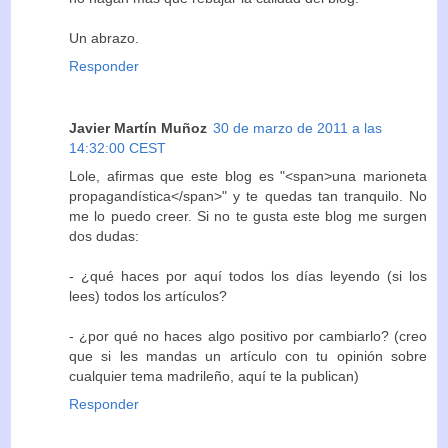
Un abrazo.
Responder
Javier Martín Muñoz
30 de marzo de 2011 a las
14:32:00 CEST
Lole, afirmas que este blog es "<span>una marioneta
propagandística</span>" y te quedas tan tranquilo. No
me lo puedo creer. Si no te gusta este blog me surgen
dos dudas:
- ¿qué haces por aquí todos los días leyendo (si los
lees) todos los artículos?
- ¿por qué no haces algo positivo por cambiarlo? (creo
que si les mandas un artículo con tu opinión sobre
cualquier tema madrileño, aquí te la publican)
Responder