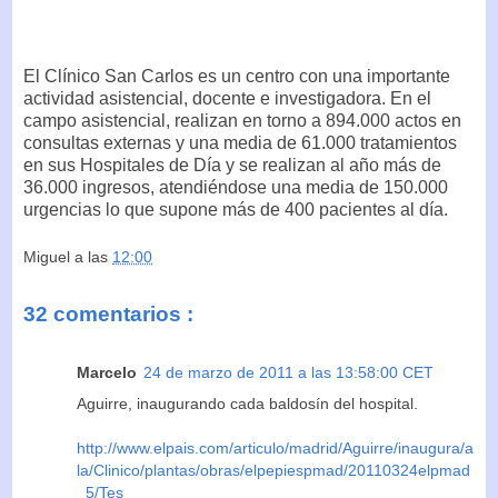
El Clínico San Carlos es un centro con una importante
actividad asistencial, docente e investigadora. En el
campo asistencial, realizan en torno a 894.000 actos en
consultas externas y una media de 61.000 tratamientos
en sus Hospitales de Día y se realizan al año más de
36.000 ingresos, atendiéndose una media de 150.000
urgencias lo que supone más de 400 pacientes al día.
Miguel
a las
12:00
32 comentarios :
Marcelo
24 de marzo de 2011 a las 13:58:00 CET
Aguirre, inaugurando cada baldosín del hospital.
http://www.elpais.com/articulo/madrid/Aguirre/inaugura/a
la/Clinico/plantas/obras/elpepiespmad/20110324elpmad
_5/Tes