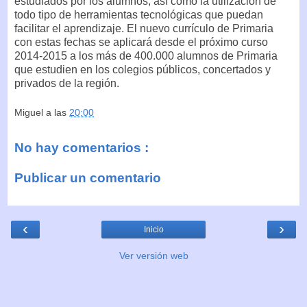
estudiados por los alumnos, así como la utilización de
todo tipo de herramientas tecnológicas que puedan
facilitar el aprendizaje. El nuevo currículo de Primaria
con estas fechas se aplicará desde el próximo curso
2014-2015 a los más de 400.000 alumnos de Primaria
que estudien en los colegios públicos, concertados y
privados de la región.
Miguel
a las
20:00
No hay comentarios :
Publicar un comentario
‹
›
Inicio
Ver versión web