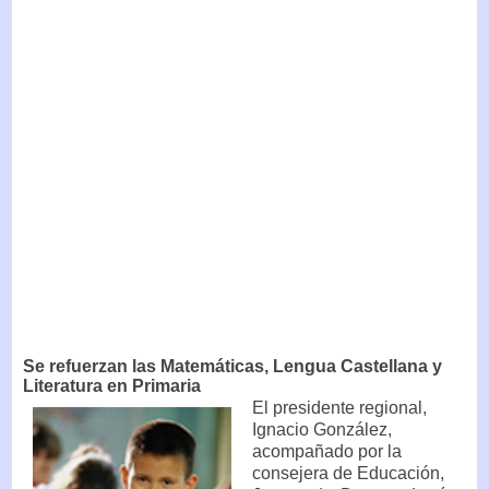
Se refuerzan las Matemáticas, Lengua Castellana y
Literatura en Primaria
El presidente regional,
Ignacio González,
acompañado por la
consejera de Educación,