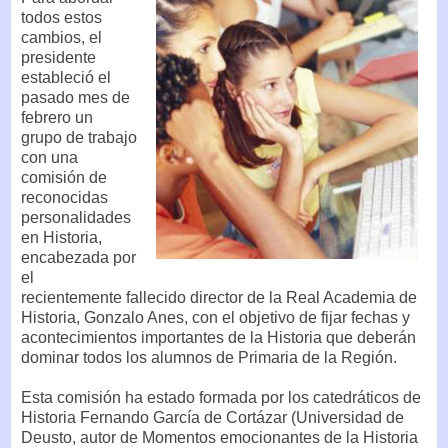
todos estos
cambios, el
presidente
estableció el
pasado mes de
febrero un
grupo de trabajo
con una
comisión de
reconocidas
personalidades
en Historia,
encabezada por
el
recientemente fallecido director de la Real Academia de
Historia, Gonzalo Anes, con el objetivo de fijar fechas y
acontecimientos importantes de la Historia que deberán
dominar todos los alumnos de Primaria de la Región.
Esta comisión ha estado formada por los catedráticos de
Historia Fernando García de Cortázar (Universidad de
Deusto, autor de Momentos emocionantes de la Historia