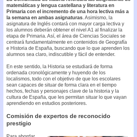
matemáticas y lengua castellana y literatura en
Primaria con el incremento de una hora lectiva más a
la semana en ambas asignaturas
. Asimismo, la
asignatura de Inglés contará con mayor carga lectiva y
los alumnos deberán obtener el nivel A1 al finalizar la
etapa de Primaria. Así, el área de Ciencias Sociales se
centrará fundamentalmente en contenidos de Geografía
e Historia de España, buscando que lo que aprenden los
alumnos sea claro, indiscutible y fácil de entender.
En este sentido, la Historia se estudiará de forma
ordenada cronológicamente y huyendo de los
localismos, todo con el objetivo de que los escolares
sean capaces de situar de forma clara en el tiempo
hechos, fechas y personajes clave de la historia y la
cultura de España, que les permitan situar lo que vayan
aprendiendo en estudios posteriores.
Comisión de expertos de reconocido
prestigio
Para abordar