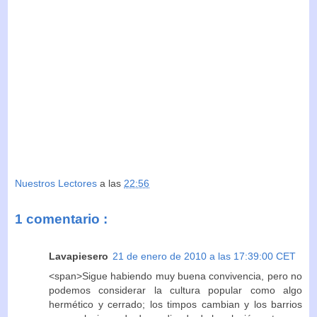
Nuestros Lectores
a las
22:56
1 comentario :
Lavapiesero
21 de enero de 2010 a las 17:39:00 CET
<span>Sigue habiendo muy buena convivencia, pero no
podemos considerar la cultura popular como algo
hermético y cerrado; los timpos cambian y los barrios