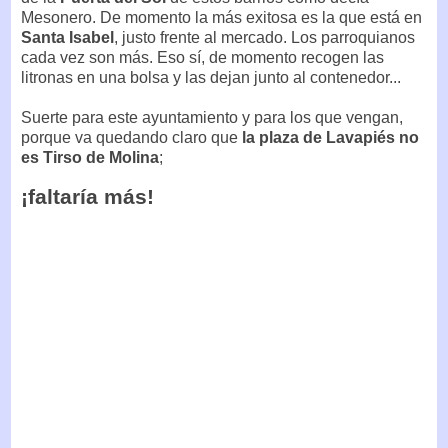
Mesonero. De momento la más exitosa es la que está en
Santa Isabel
, justo frente al mercado. Los parroquianos
cada vez son más. Eso sí, de momento recogen las
litronas en una bolsa y las dejan junto al contenedor...
Suerte para este ayuntamiento y para los que vengan,
porque va quedando claro que
la plaza de Lavapiés no
es Tirso de Molina
;
¡faltaría más!