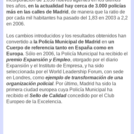
tres años,
en la actualidad hay cerca de 3.000 policías
más en las calles de Madrid
, de manera que la ratio de
por cada mil habitantes ha pasado del 1,83 en 2003 a 2,2
en 2006.
Los cambios introducidos y los resultados obtenidos han
convertido a
la Policía Municipal de Madrid
en
un
Cuerpo de referencia tanto en España como en
Europa
. Sólo en 2006, la Policía Municipal ha recibido el
premio Expansión y Empleo
, otorgado por el diario
Expansión y el Instituto de Empresa, y ha sido
seleccionada por el World Leadership Forum, con sede
en Londres, como
ejemplo de transformación de una
organización policial
. Por último, Madrid ha sido la
primera ciudad europea cuya Policía Municipal ha
recibido el
Sello de Calidad
concedido por el Club
Europeo de la Excelencia.