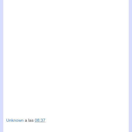
Unknown
a las
08:37