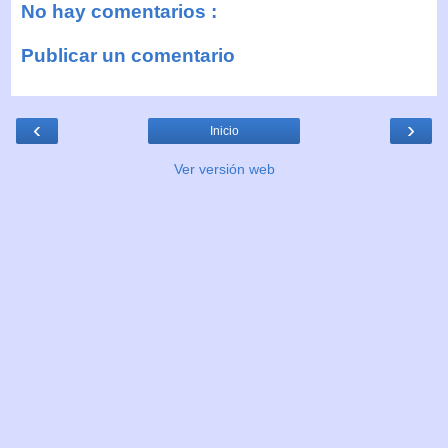
No hay comentarios :
Publicar un comentario
‹
›
Inicio
Ver versión web