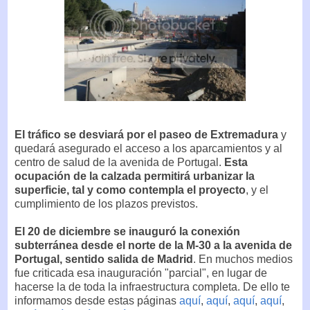
El tráfico se desviará por el paseo de Extremadura
y
quedará asegurado el acceso a los aparcamientos y al
centro de salud de la avenida de Portugal.
Esta
ocupación de la calzada permitirá urbanizar la
superficie, tal y como contempla el proyecto
, y el
cumplimiento de los plazos previstos.
El 20 de diciembre se inauguró la conexión
subterránea desde el norte de la M-30 a la avenida de
Portugal, sentido salida de Madrid
. En muchos medios
fue criticada esa inauguración "parcial", en lugar de
hacerse la de toda la infraestructura completa. De ello te
informamos desde estas páginas
aquí
,
aquí
,
aquí
,
aquí
,