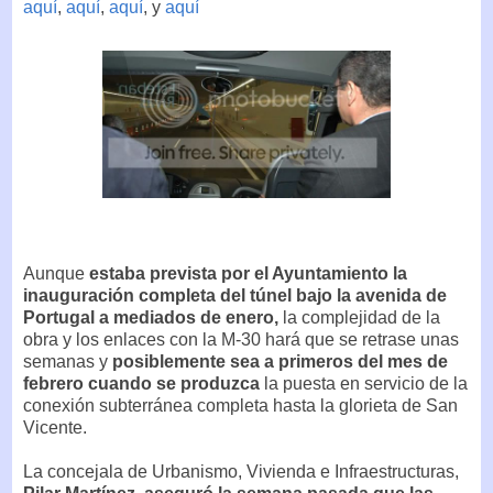
aquí
,
aquí
,
aquí
, y
aquí
Aunque
estaba prevista por el Ayuntamiento la
inauguración completa del túnel bajo la avenida de
Portugal a mediados de enero,
la complejidad de la
obra y los enlaces con la M-30 hará que se retrase unas
semanas y
posiblemente sea a primeros del mes de
febrero cuando se produzca
la puesta en servicio de la
conexión subterránea completa hasta la glorieta de San
Vicente.
La concejala de Urbanismo, Vivienda e Infraestructuras,