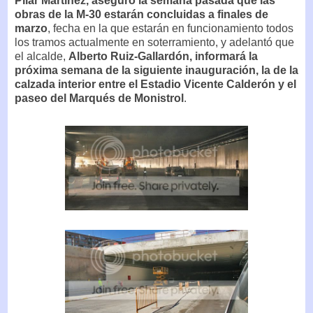
Pilar Martínez, aseguró la semana pasada que las
obras de la M-30 estarán concluidas a finales de
marzo
, fecha en la que estarán en funcionamiento todos
los tramos actualmente en soterramiento, y adelantó que
el alcalde,
Alberto Ruiz-Gallardón, informará la
próxima semana de la siguiente inauguración, la de la
calzada interior entre el Estadio Vicente Calderón y el
paseo del Marqués de Monistrol
.