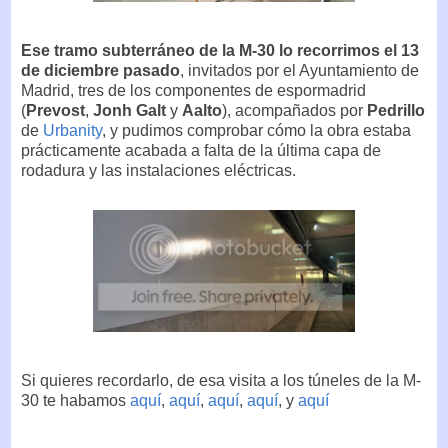
Ese tramo subterráneo de la M-30 lo recorrimos el 13
de diciembre pasado
, invitados por el Ayuntamiento de
Madrid, tres de los componentes de espormadrid
(
Prevost
,
Jonh Galt
y
Aalto
), acompañados por
Pedrillo
de
Urbanity
, y pudimos comprobar cómo la obra estaba
prácticamente acabada a falta de la última capa de
rodadura y las instalaciones eléctricas.
Si quieres recordarlo, de esa visita a los túneles de la M-
30 te habamos
aquí
,
aquí
,
aquí
,
aquí
, y
aquí