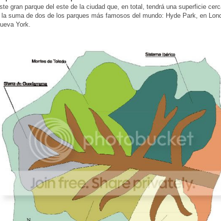
ste gran parque del este de la ciudad que, en total, tendrá una superficie cer
 la suma de dos de los parques más famosos del mundo: Hyde Park, en Lond
ueva York.