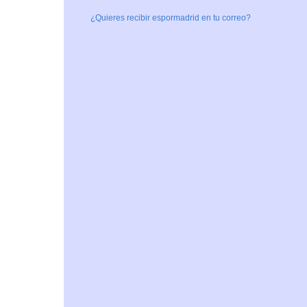
¿Quieres recibir espormadrid en tu correo?