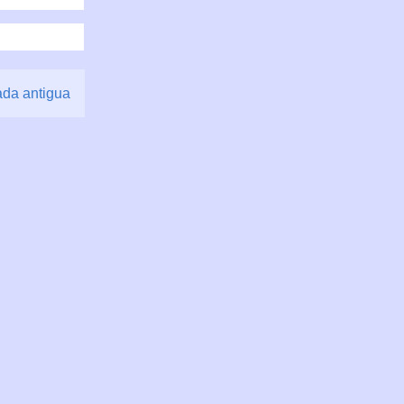
ada antigua