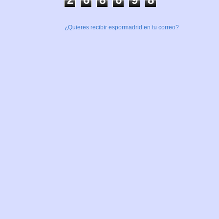
¿Quieres recibir espormadrid en tu correo?