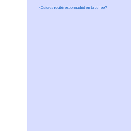
¿Quieres recibir espormadrid en tu correo?