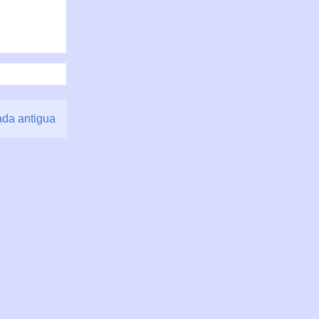
ada antigua