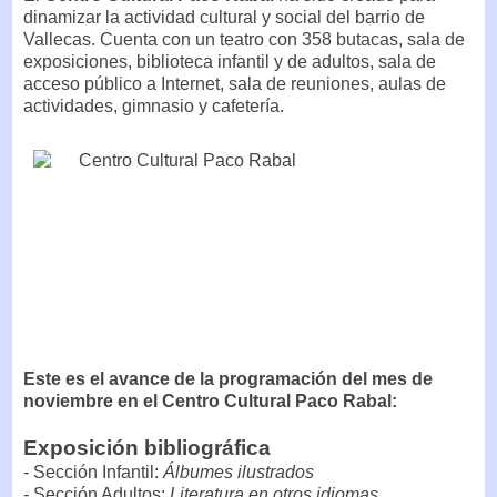
dinamizar la actividad cultural y social del barrio de
Vallecas. Cuenta con un teatro con 358 butacas, sala de
exposiciones, biblioteca infantil y de adultos, sala de
acceso público a Internet, sala de reuniones, aulas de
actividades, gimnasio y cafetería.
Este es el avance de la programación del mes de
noviembre en el Centro Cultural Paco Rabal:
Exposición bibliográfica
- Sección Infantil:
Álbumes ilustrados
- Sección Adultos:
Literatura en otros idiomas