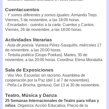
Cuentacuentos
-
Y somos diferentes y somos iguales
. Armando Trejo.
Viernes, 5 de noviembre, a las 18:00 horas.
-
Encartados - cuentos a la carta
. Cuentos y Cantos.
Viernes, 26 de noviembre, a las 18:00 horas.
Actividades literarias
-
Aula de poesía.
Vanesa Pérez-Sauquillo, miércoles 17
de noviembre, a las 20:00 horas.
-
Tertulia poética
(Grupo Poekas). Martes, 30 de
noviembre, a las 20:00 horas. Coordina: Elena Moratalla.
Sala de Exposiciones
-
Veo Veo. Escuelas sin racismo.
Asamblea de
cooperación por la Paz (del 1 al 7 de noviembre).
-
Peña La Brocha.
(pintura). Del 13 al 30 de noviembre.
Teatro, Música y Danza
25 Semanas Internacionales de Teatro para niñas y
niños
. Organiza: Acción Educativa. Precio de la