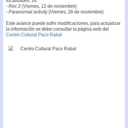
localidades: 2€
-
Rec 2
(Viernes, 12 de noviembre)
-
Paranormal activity
(Viernes, 26 de noviembre)
Este avance puede sufrir modificaciones, para actualizar
la información se debe consultar la página web del
Centro Cultural Paco Rabal