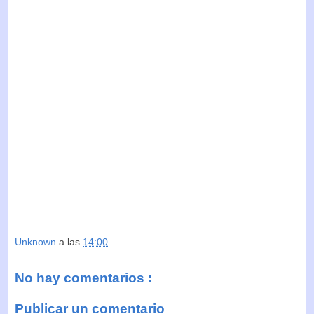
Unknown
a las
14:00
No hay comentarios :
Publicar un comentario