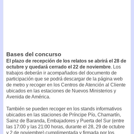
Bases del concurso
El plazo de recepción de los relatos se abrirá el 28 de
octubre y quedará cerrado el 22 de noviembre
. Los
trabajos deberán ir acompañados del documento de
participación que se podrá descargar de la página web
de metro y recoger en los Centros de Atención al Cliente
ubicados en las estaciones de Nuevos Ministerios y
Avenida de América.
También se pueden recoger en los stands informativos
ubicados en las staciones de Príncipe Pío, Chamartín,
Sainz de Baranda, Embajadores y Puerta del Sur (entre
las 17:00 y las 21:00 horas, durante el 28, 29 de octubre
y 2 de noviembre) cumplimentada y firmada por los