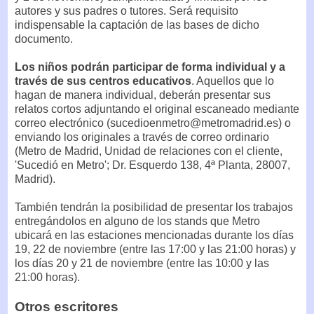
autores y sus padres o tutores. Será requisito
indispensable la captación de las bases de dicho
documento.
Los niños podrán participar de forma individual y a
través de sus centros educativos
. Aquellos que lo
hagan de manera individual, deberán presentar sus
relatos cortos adjuntando el original escaneado mediante
correo electrónico (sucedioenmetro@metromadrid.es) o
enviando los originales a través de correo ordinario
(Metro de Madrid, Unidad de relaciones con el cliente,
'Sucedió en Metro'; Dr. Esquerdo 138, 4ª Planta, 28007,
Madrid).
También tendrán la posibilidad de presentar los trabajos
entregándolos en alguno de los stands que Metro
ubicará en las estaciones mencionadas durante los días
19, 22 de noviembre (entre las 17:00 y las 21:00 horas) y
los días 20 y 21 de noviembre (entre las 10:00 y las
21:00 horas).
Otros escritores