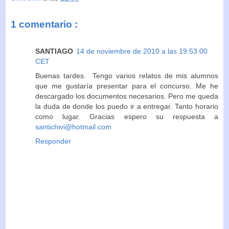
1 comentario :
SANTIAGO
14 de noviembre de 2010 a las 19:53:00
CET
Buenas tardes. Tengo varios relatos de mis alumnos
que me gustaría presentar para el concurso. Me he
descargado los documentos necesarios. Pero me queda
la duda de donde los puedo ir a entregar. Tanto horario
como lugar. Gracias espero su respuesta a
santichivi@hotmail.com
Responder