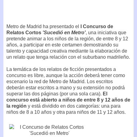
Metro de Madrid ha presentado el
I Concurso de
Relatos Cortos
'Sucedió en Metro'
, una iniciativa que
pretende animar a los niños de la región, de entre 8 y 12
años, a participar en este certamen demostrando su
talento y capacidad creativa mediante la elaboración de
un relato que tenga relación con el suburbano madrileño.
La temática de los relatos de ficción presentados a
concurso es libre, aunque la acción deberá tener como
escenario la red de Metro de Madrid. Los escritos
deberán estar escritos a mano y su extensión no podrá
superar las dos páginas (por una sola cara).
El
concurso está abierto a niños de entre 8 y 12 años de
la región
y está dividido en dos categorías: una para
niños de 8 a 10 años y otra para niños de 11 y 12 años.