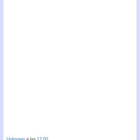
Unknown
a las
12:00