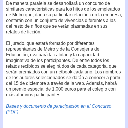
De manera paralela se desarrollará un concurso de
similares características para los hijos de los empleados
de Metro que, dada su particular relación con la empresa,
contarán con un conjunto de vivencias diferentes a las
del resto de niños que se verán plasmadas en sus
relatos de ficción.
El jurado, que estará formado por diferentes
representantes de Metro y de la Consejería de
Educación, evaluará la calidad y la capacidad
imaginativa de los participantes. De entre todos los
relatos recibidos se elegirá dos de cada categoría, que
serán premiados con un netbook cada uno. Los nombres
de los autores seleccionados se darán a conocer a partir
del 15 de diciembre a través de la web. Además, habrá
un premio especial de 1.000 euros para el colegio con
más alumnos participantes.
Bases y documento de participación en el Concurso
(PDF)