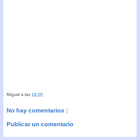
Miguel
a las
18:00
No hay comentarios :
Publicar un comentario