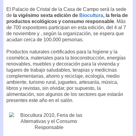
El Palacio de Cristal de la Casa de Campo será la sede
de
la vigésimo sexta edición de
Biocultura
, la feria de
productos ecológicos y consumo responsable
. Más
de 700 expositores participan en esta edición, del 4 al 7
de noviembre y , según la organización, se espera que
acudan cerca de 100.000 personas.
Productos naturales certificados para la higiene y la
cosmética, materiales para la bioconstrucción, energías
renovables, muebles y decoración para la vivienda y
lugares de trabajo saludables, terapias y medicinas
complementarias, ahorro y reciclaje, ecología, medio
ambiente, turismo rural, juguetes, artesanía, música,
libros y revistas, sin olvidar, por supuesto, la
alimentación, son algunos de los sectores que estarán
presentes este año en el salón.