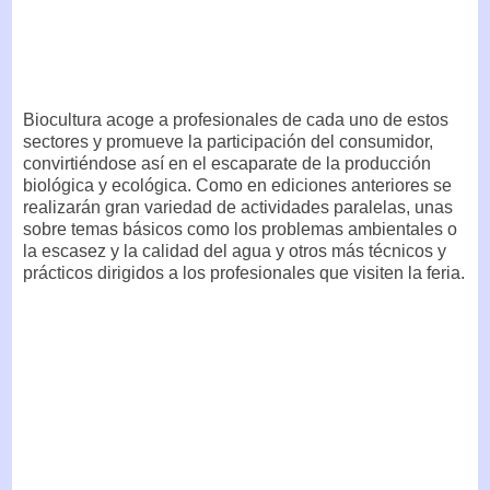
Biocultura acoge a profesionales de cada uno de estos
sectores y promueve la participación del consumidor,
convirtiéndose así en el escaparate de la producción
biológica y ecológica. Como en ediciones anteriores se
realizarán gran variedad de actividades paralelas, unas
sobre temas básicos como los problemas ambientales o
la escasez y la calidad del agua y otros más técnicos y
prácticos dirigidos a los profesionales que visiten la feria.