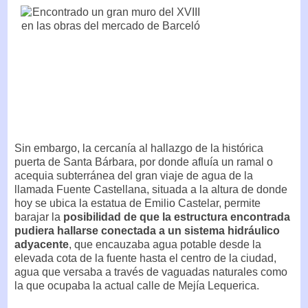
Sin embargo, la cercanía al hallazgo de la histórica
puerta de Santa Bárbara, por donde afluía un ramal o
acequia subterránea del gran viaje de agua de la
llamada Fuente Castellana, situada a la altura de donde
hoy se ubica la estatua de Emilio Castelar, permite
barajar la
posibilidad de que la estructura encontrada
pudiera hallarse conectada a un sistema hidráulico
adyacente
, que encauzaba agua potable desde la
elevada cota de la fuente hasta el centro de la ciudad,
agua que versaba a través de vaguadas naturales como
la que ocupaba la actual calle de Mejía Lequerica.