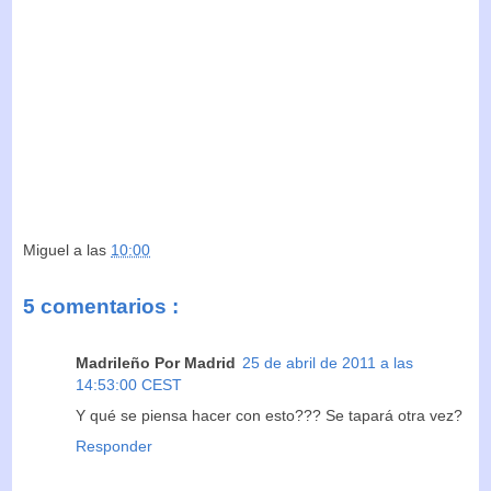
Miguel
a las
10:00
5 comentarios :
Madrileño Por Madrid
25 de abril de 2011 a las
14:53:00 CEST
Y qué se piensa hacer con esto??? Se tapará otra vez?
Responder