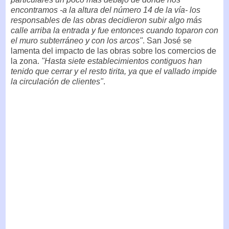
encontramos -a la altura del número 14 de la vía- los
responsables de las obras decidieron subir algo más
calle arriba la entrada y fue entonces cuando toparon con
el muro subterráneo y con los arcos"
. San José se
lamenta del impacto de las obras sobre los comercios de
la zona.
"Hasta siete establecimientos contiguos han
tenido que cerrar y el resto tirita, ya que el vallado impide
la circulación de clientes"
.