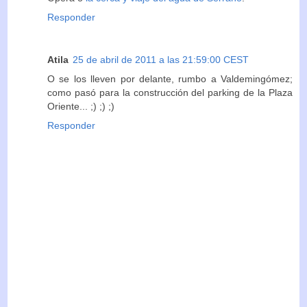
Responder
Atila
25 de abril de 2011 a las 21:59:00 CEST
O se los lleven por delante, rumbo a Valdemingómez;
como pasó para la construcción del parking de la Plaza
Oriente... ;) ;) ;)
Responder