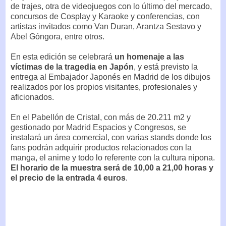
de trajes, otra de videojuegos con lo último del mercado,
concursos de Cosplay y Karaoke y conferencias, con
artistas invitados como Van Duran, Arantza Sestavo y
Abel Góngora, entre otros.
En esta edición se celebrará
un homenaje a las
víctimas de la tragedia en Japón
, y está previsto la
entrega al Embajador Japonés en Madrid de los dibujos
realizados por los propios visitantes, profesionales y
aficionados.
En el Pabellón de Cristal, con más de 20.211 m2 y
gestionado por Madrid Espacios y Congresos, se
instalará un área comercial, con varias stands donde los
fans podrán adquirir productos relacionados con la
manga, el anime y todo lo referente con la cultura nipona.
El horario de la muestra será de 10,00 a 21,00 horas y
el precio de la entrada 4 euros
.