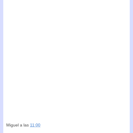
Miguel
a las
11:00