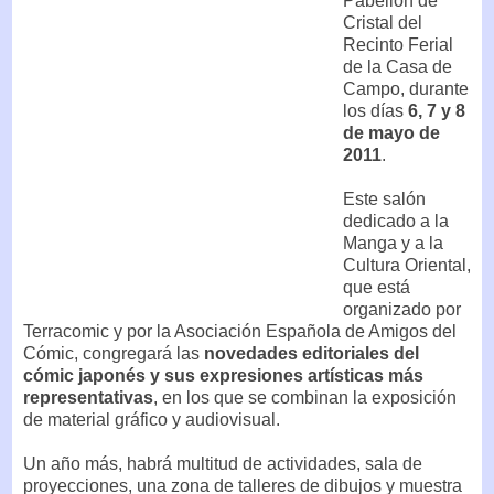
Pabellón de
Cristal del
Recinto Ferial
de la Casa de
Campo, durante
los días
6, 7 y 8
de mayo de
2011
.
Este salón
dedicado a la
Manga y a la
Cultura Oriental,
que está
organizado por
Terracomic y por la Asociación Española de Amigos del
Cómic, congregará las
novedades editoriales del
cómic japonés y sus expresiones artísticas más
representativas
, en los que se combinan la exposición
de material gráfico y audiovisual.
Un año más, habrá multitud de actividades, sala de
proyecciones, una zona de talleres de dibujos y muestra