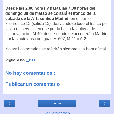
Desde las 2.00 horas y hasta las 7.30 horas del
domingo 30 de marzo se cortará el tronco de la
calzada de la A-1, sentido Madrid
, en el punto
kilométrico 13 (salida 13), desviándose todo el tráfico por
la vía de servicio en ese punto hacia la autovía de
circunvalación M-40, desde donde se accederá a Madrid
por las autovías contiguas M-607, M-11 ó A-2.
Notas: Los horarios se referirán siempre a la hora oficial.
Miguel
a las
20:00
No hay comentarios :
Publicar un comentario
‹
›
Inicio
Ver versión web