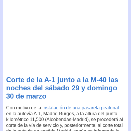
Corte de la A-1 junto a la M-40 las
noches del sábado 29 y domingo
30 de marzo
Con motivo de la
instalación de una pasarela peatonal
en la autovía A-1, Madrid-Burgos, a la altura del punto
kilométrico 11,500 (Alcobendas-Madrid), se procederá al
corte de la vía de servicio y, posteriormente, al corte total