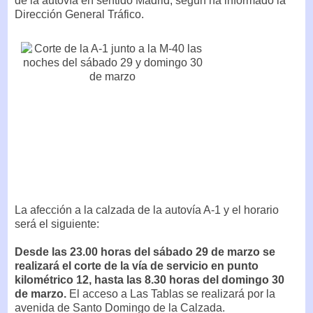
de la autovía en sentido Madrid, según ha informado la
Dirección General Tráfico.
La afección a la calzada de la autovía A-1 y el horario
será el siguiente:
Desde las 23.00 horas del sábado 29 de marzo se
realizará el corte de la vía de servicio en punto
kilométrico 12, hasta las 8.30 horas del domingo 30
de marzo.
El acceso a Las Tablas se realizará por la
avenida de Santo Domingo de la Calzada.