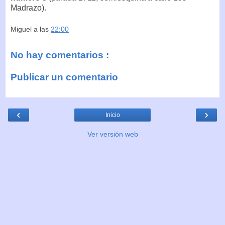
Madrazo).
Miguel
a las
22:00
No hay comentarios :
Publicar un comentario
‹
›
Inicio
Ver versión web