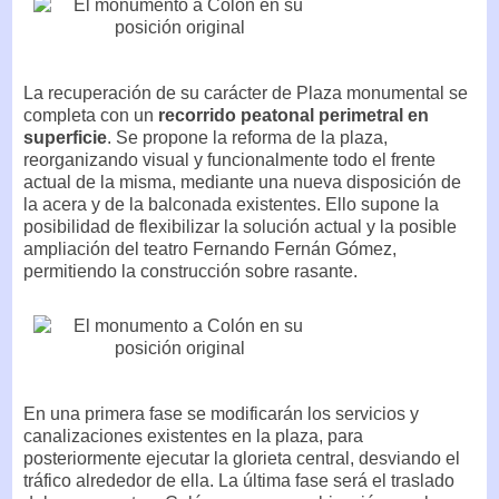
La recuperación de su carácter de Plaza monumental se
completa con un
recorrido peatonal perimetral en
superficie
. Se propone la reforma de la plaza,
reorganizando visual y funcionalmente todo el frente
actual de la misma, mediante una nueva disposición de
la acera y de la balconada existentes. Ello supone la
posibilidad de flexibilizar la solución actual y la posible
ampliación del teatro Fernando Fernán Gómez,
permitiendo la construcción sobre rasante.
En una primera fase se modificarán los servicios y
canalizaciones existentes en la plaza, para
posteriormente ejecutar la glorieta central, desviando el
tráfico alrededor de ella. La última fase será el traslado