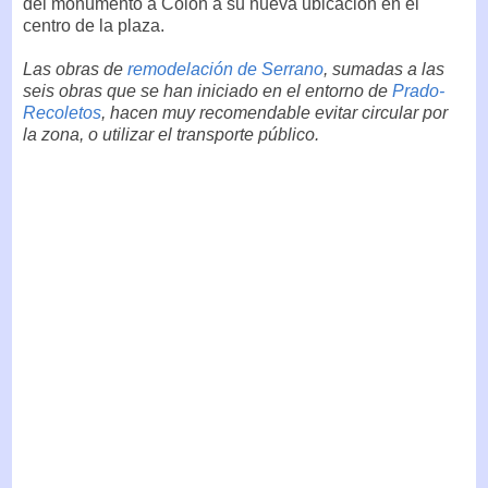
del monumento a Colón a su nueva ubicación en el
centro de la plaza.
Las obras de
remodelación de Serrano
, sumadas a las
seis obras que se han iniciado en el entorno de
Prado-
Recoletos
, hacen muy recomendable evitar circular por
la zona, o utilizar el transporte público.