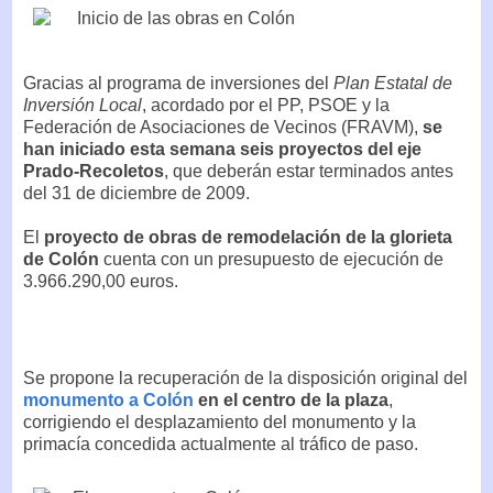
Gracias al programa de inversiones del
Plan Estatal de
Inversión Local
, acordado por el PP, PSOE y la
Federación de Asociaciones de Vecinos (FRAVM),
se
han iniciado esta semana seis proyectos del eje
Prado-Recoletos
, que deberán estar terminados antes
del 31 de diciembre de 2009.
El
proyecto de obras de remodelación de la glorieta
de Colón
cuenta con un presupuesto de ejecución de
3.966.290,00 euros.
Se propone la recuperación de la disposición original del
monumento a Colón
en el centro de la plaza
,
corrigiendo el desplazamiento del monumento y la
primacía concedida actualmente al tráfico de paso.