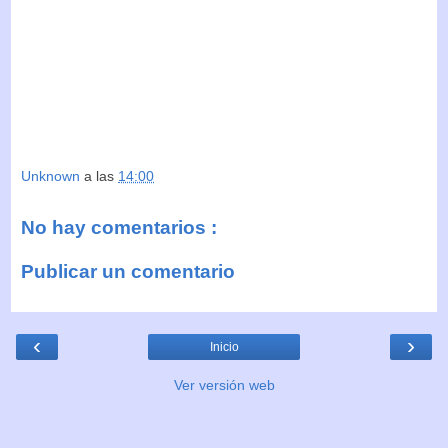
Unknown
a las
14:00
No hay comentarios :
Publicar un comentario
‹
›
Inicio
Ver versión web