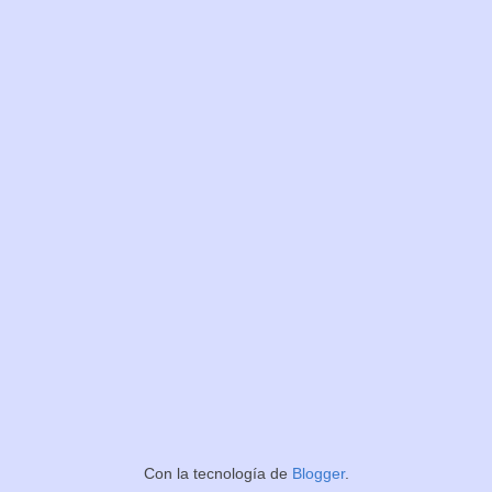
Con la tecnología de
Blogger
.