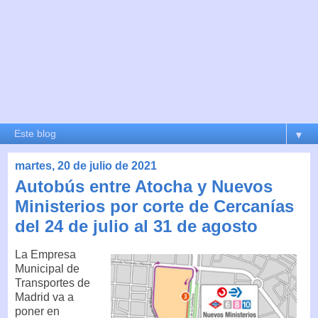
▼
martes, 20 de julio de 2021
Autobús entre Atocha y Nuevos
Ministerios por corte de Cercanías
del 24 de julio al 31 de agosto
La Empresa
Municipal de
Transportes de
Madrid va a
poner en