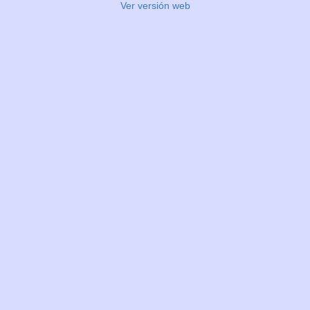
Ver versión web