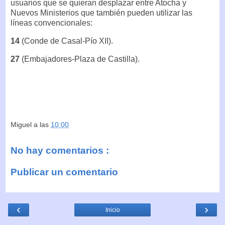
usuarios que se quieran desplazar entre Atocha y
Nuevos Ministerios que también pueden utilizar las
líneas convencionales:
14
(Conde de Casal-Pío XII).
27
(Embajadores-Plaza de Castilla).
Miguel
a las
10:00
No hay comentarios :
Publicar un comentario
‹
›
Inicio