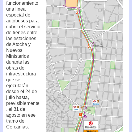
funcionamiento
una línea
especial de
autobuses para
cubrir el servicio
de trenes entre
las estaciones
de Atocha y
Nuevos
Ministerios
durante las
obras de
infraestructura
que se
ejecutarán
desde el 24 de
julio hasta,
previsiblemente
, el 31 de
agosto en ese
tramo de
Cercanías.