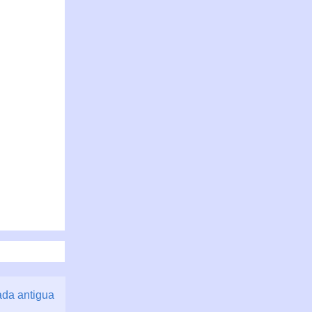
ada antigua